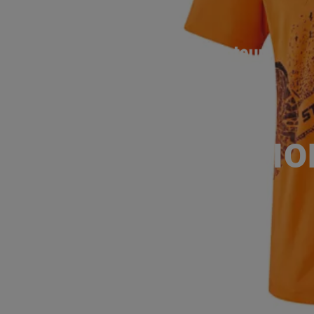
T-SHIRT FONCTIO