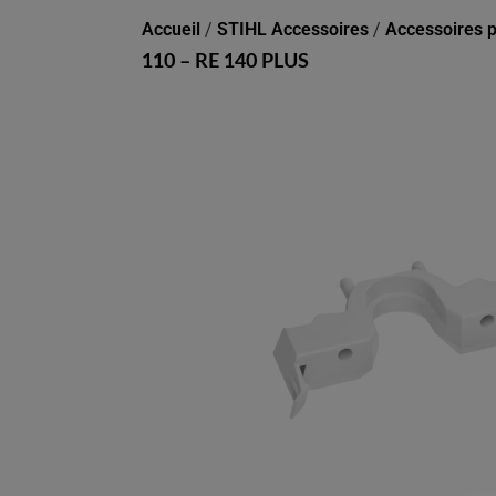
Accueil
/
STIHL Accessoires
/
Accessoires p
110 – RE 140 PLUS