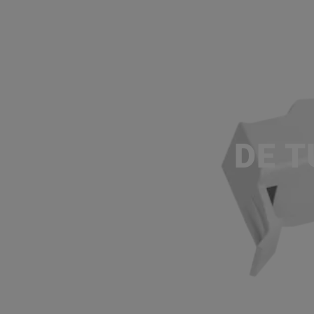
SUPPORT DE TU