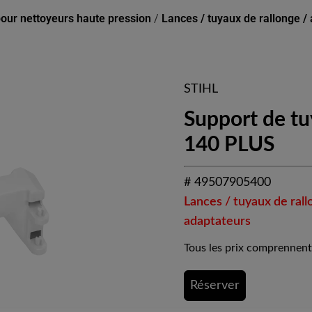
our nettoyeurs haute pression
/
Lances / tuyaux de rallonge /
STIHL
Support de tu
140 PLUS
# 49507905400
Lances / tuyaux de rall
adaptateurs
Tous les prix comprennent
Réserver