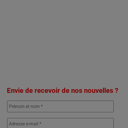
Envie de recevoir de nos nouvelles ?