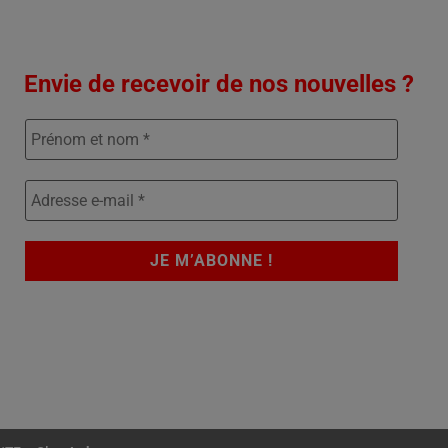
Envie de recevoir de nos nouvelles ?