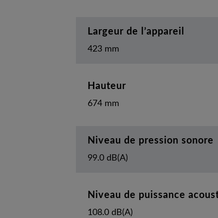
Largeur de l’appareil
423 mm
Hauteur
674 mm
Niveau de pression sonore
99.0 dB(A)
Niveau de puissance acous
108.0 dB(A)