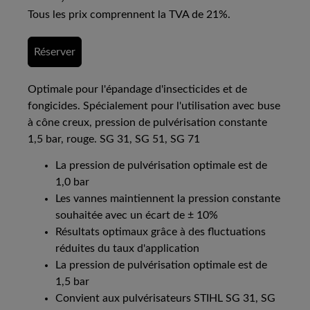
Tous les prix comprennent la TVA de 21%.
Réserver
Optimale pour l'épandage d'insecticides et de
fongicides. Spécialement pour l'utilisation avec buse
à cône creux, pression de pulvérisation constante
1,5 bar, rouge. SG 31, SG 51, SG 71
La pression de pulvérisation optimale est de
1,0 bar
Les vannes maintiennent la pression constante
souhaitée avec un écart de ± 10%
Résultats optimaux grâce à des fluctuations
réduites du taux d'application
La pression de pulvérisation optimale est de
1,5 bar
Convient aux pulvérisateurs STIHL SG 31, SG