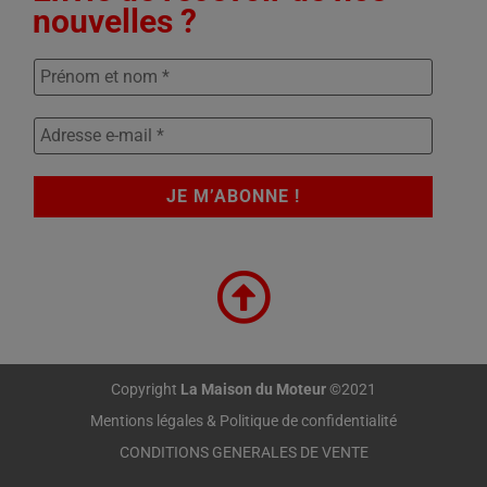
nouvelles ?
Copyright
La Maison du Moteur
©2021
Mentions légales & Politique de confidentialité
CONDITIONS GENERALES DE VENTE