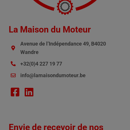
La Maison du Moteur
Avenue de l’Indépendance 49, B4020
Wandre
+32(0)4 227 19 77
info@lamaisondumoteur.be
Envie de recevoir de nos