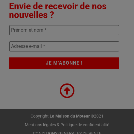
Envie de recevoir de nos
nouvelles ?
Copyright
La Maison du Moteur
©2021
Mentions légales & Politique de confidentialité
CONDITIONS GENERALES DE VENTE