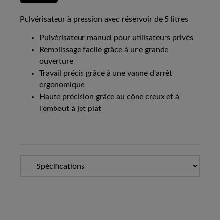
Pulvérisateur à pression avec réservoir de 5 litres
Pulvérisateur manuel pour utilisateurs privés
Remplissage facile grâce à une grande
ouverture
Travail précis grâce à une vanne d'arrêt
ergonomique
Haute précision grâce au cône creux et à
l'embout à jet plat