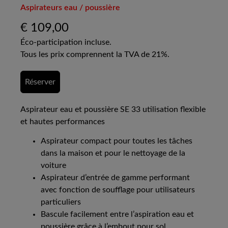
Aspirateurs eau / poussière
€
109,00
Éco-participation incluse.
Tous les prix comprennent la TVA de 21%.
Réserver
Aspirateur eau et poussière SE 33 utilisation flexible
et hautes performances
Aspirateur compact pour toutes les tâches
dans la maison et pour le nettoyage de la
voiture
Aspirateur d’entrée de gamme performant
avec fonction de soufflage pour utilisateurs
particuliers
Bascule facilement entre l’aspiration eau et
poussière grâce à l’embout pour sol