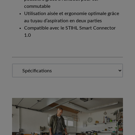
commutable
Utilisation aisée et ergonomie optimale grâce
au tuyau d’aspiration en deux parties
Compatible avec le STIHL Smart Connector
1.0