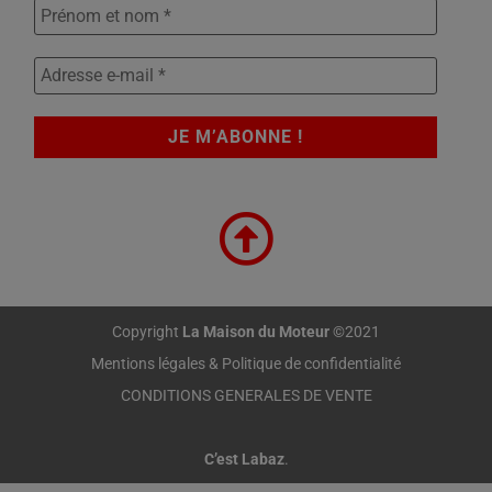
Copyright
La Maison du Moteur
©2021
Mentions légales & Politique de confidentialité
CONDITIONS GENERALES DE VENTE
C’est Labaz
.