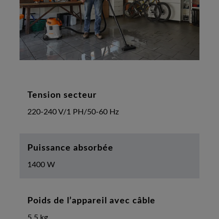
Tension secteur
220-240 V/1 PH/50-60 Hz
Puissance absorbée
1400 W
Poids de l’appareil avec câble
5.5 kg