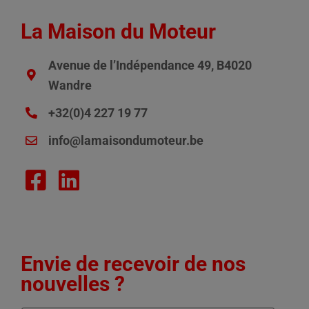
La Maison du Moteur
Avenue de l’Indépendance 49, B4020
Wandre
+32(0)4 227 19 77
info@lamaisondumoteur.be
Envie de recevoir de nos
nouvelles ?