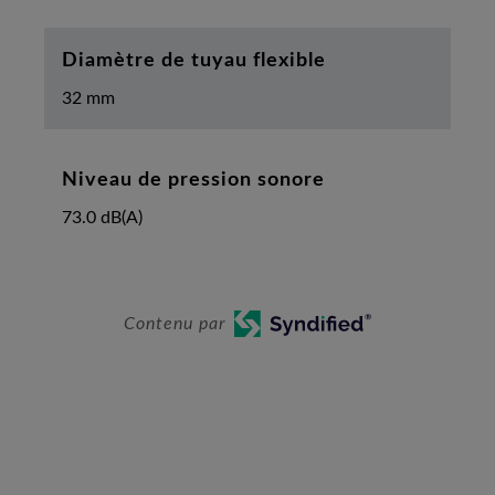
Diamètre de tuyau flexible
32 mm
Niveau de pression sonore
73.0 dB(A)
Contenu par