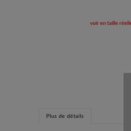
voir en taille réell
Plus de détails