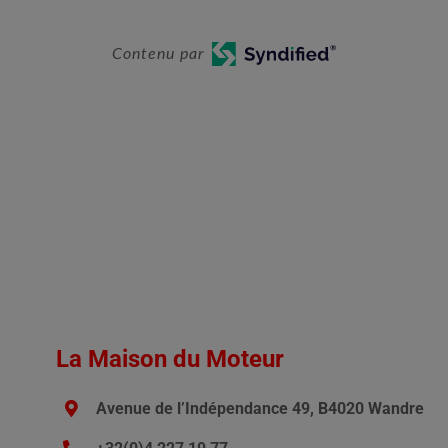
Contenu par
La Maison du Moteur
Avenue de l’Indépendance 49, B4020 Wandre