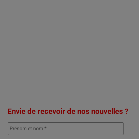
Envie de recevoir de nos nouvelles ?