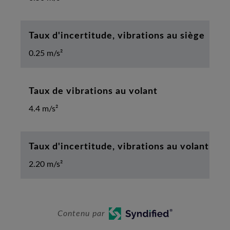
Taux d'incertitude, vibrations au siège
0.25 m/s²
Taux de vibrations au volant
4.4 m/s²
Taux d'incertitude, vibrations au volant
2.20 m/s²
Contenu par