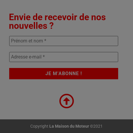
Envie de recevoir de nos
nouvelles ?
Copyright
La Maison du Moteur
©2021