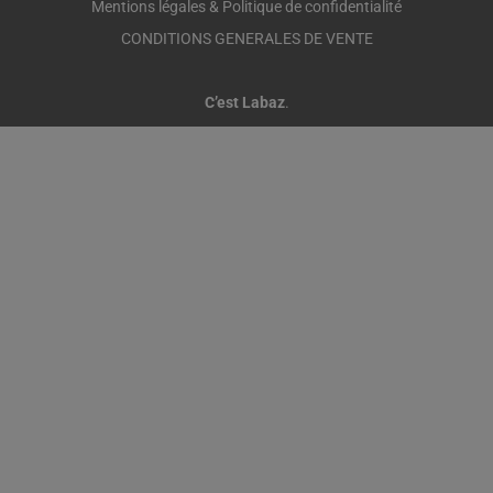
Mentions légales & Politique de confidentialité
CONDITIONS GENERALES DE VENTE
C’est Labaz
.