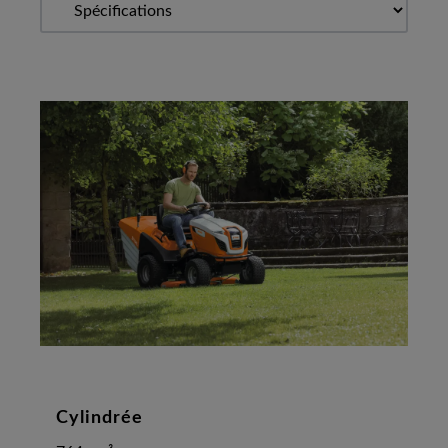
Cylindrée