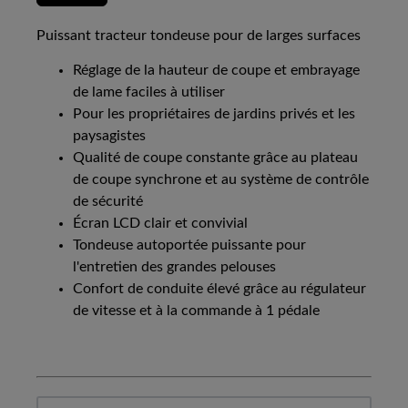
Puissant tracteur tondeuse pour de larges surfaces
Réglage de la hauteur de coupe et embrayage
de lame faciles à utiliser
Pour les propriétaires de jardins privés et les
paysagistes
Qualité de coupe constante grâce au plateau
de coupe synchrone et au système de contrôle
de sécurité
Écran LCD clair et convivial
Tondeuse autoportée puissante pour
l'entretien des grandes pelouses
Confort de conduite élevé grâce au régulateur
de vitesse et à la commande à 1 pédale