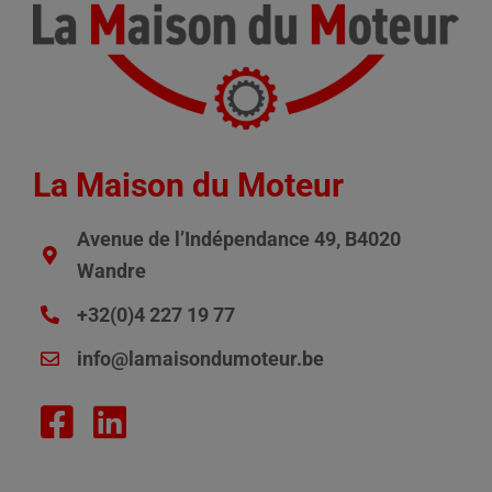
La Maison du Moteur
Avenue de l’Indépendance 49, B4020
Wandre
+32(0)4 227 19 77
info@lamaisondumoteur.be