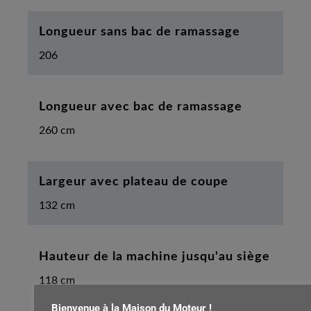
Longueur sans bac de ramassage
206
Longueur avec bac de ramassage
260 cm
Largeur avec plateau de coupe
132 cm
Hauteur de la machine jusqu'au siège
118 cm
Bienvenue à la Maison du Moteur !