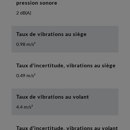
pression sonore
2 dB(A)
Taux de vibrations au siège
0.98 m/s²
Taux d'incertitude, vibrations au siège
0.49 m/s²
Taux de vibrations au volant
4.4 m/s²
Taux d'incertitude, vibrations au volant