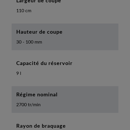
Largeur de coupe
110 cm
Hauteur de coupe
30 - 100 mm
Capacité du réservoir
9 l
Régime nominal
2700 tr/min
Rayon de braquage