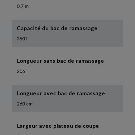
0.7 m
Capacité du bac de ramassage
350 l
Longueur sans bac de ramassage
206
Longueur avec bac de ramassage
260 cm
Largeur avec plateau de coupe