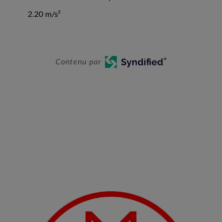
2.20 m/s²
Contenu par