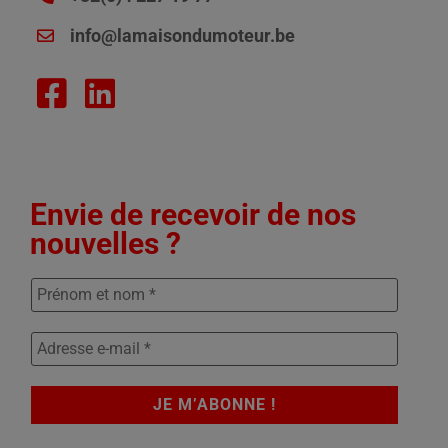
info@lamaisondumoteur.be
Envie de recevoir de nos
nouvelles ?