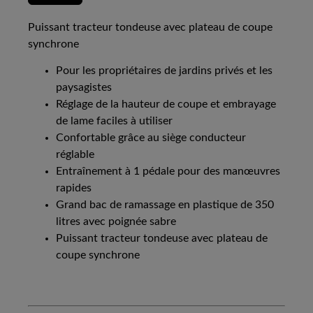
Puissant tracteur tondeuse avec plateau de coupe
synchrone
Pour les propriétaires de jardins privés et les
paysagistes
Réglage de la hauteur de coupe et embrayage
de lame faciles à utiliser
Confortable grâce au siège conducteur
réglable
Entraînement à 1 pédale pour des manœuvres
rapides
Grand bac de ramassage en plastique de 350
litres avec poignée sabre
Puissant tracteur tondeuse avec plateau de
coupe synchrone