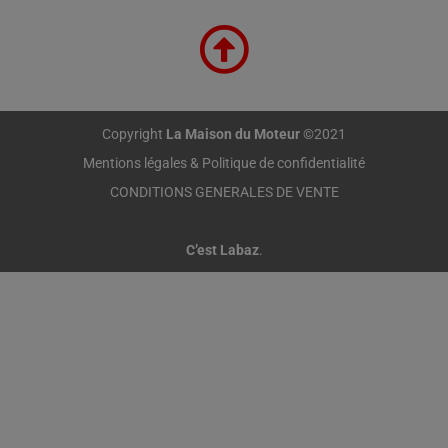
Copyright
La Maison du Moteur
©2021
Mentions légales & Politique de confidentialité
CONDITIONS GENERALES DE VENTE
C’est Labaz
.