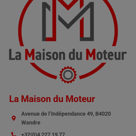
La Maison du Moteur
Avenue de l’Indépendance 49, B4020
Wandre
+32(0)4 227 19 77