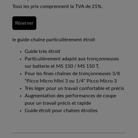
Tous les prix comprennent la TVA de 21%.
Réserver
le guide-chaîne particulièrement étroit
Guide très étroit
Particulièrement adapté aux tronçonneuses
sur batterie et MS 150 / MS 150 T.
Pour les fines chaînes de tronçonneuses 3/8
“Picco Micro Mini 3 ou 1/4“ Picco Micro 3
Très léger pour un travail confortable et précis
Augmentation des performances de coupe
pour un travail précis et rapide
Guide étroit pour chaînes étroites