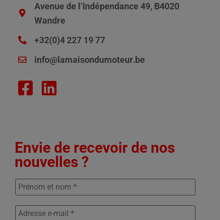
Avenue de l’Indépendance 49, B4020
Wandre
+32(0)4 227 19 77
info@lamaisondumoteur.be
Envie de recevoir de nos
nouvelles ?