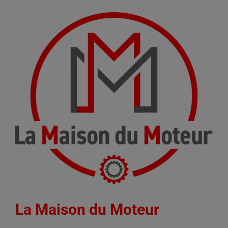
La Maison du Moteur