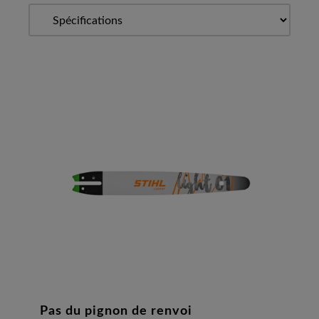
Pas du pignon de renvoi