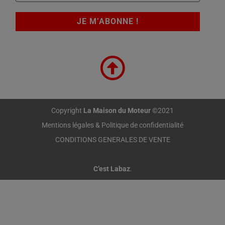
Copyright
La Maison du Moteur
©2021
Mentions légales & Politique de confidentialité
CONDITIONS GENERALES DE VENTE
C’est Labaz
.