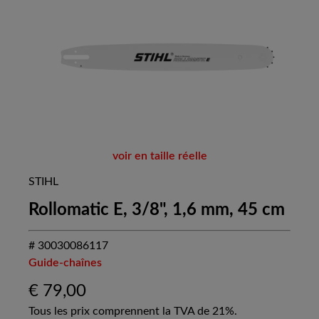
voir en taille réelle
STIHL
Rollomatic E, 3/8", 1,6 mm, 45 cm
# 30030086117
Guide-chaînes
€
79,00
Tous les prix comprennent la TVA de 21%.