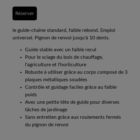
Réserver
le guide-chaîne standard, faible rebond. Emploi
universel. Pignon de renvoi jusqu'à 10 dents.
Guide stable avec un faible recul
Pour le sciage du bois de chauffage,
l'agriculture et l'horticulture
Robuste à utiliser grâce au corps composé de 3
plaques métalliques soudées
Contrôle et guidage faciles grâce au faible
poids
Avec une petite tête de guide pour diverses
tâches de jardinage
Sans entretien grâce aux roulements fermés
du pignon de renvoi