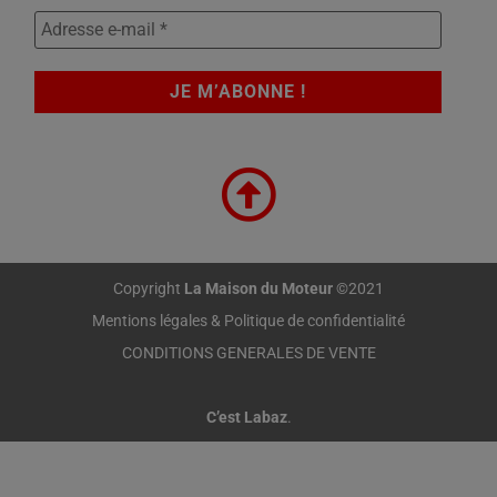
Copyright
La Maison du Moteur
©2021
Mentions légales & Politique de confidentialité
CONDITIONS GENERALES DE VENTE
C’est Labaz
.