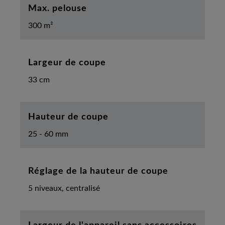
Max. pelouse
300 m²
Largeur de coupe
33 cm
Hauteur de coupe
25 - 60 mm
Réglage de la hauteur de coupe
5 niveaux, centralisé