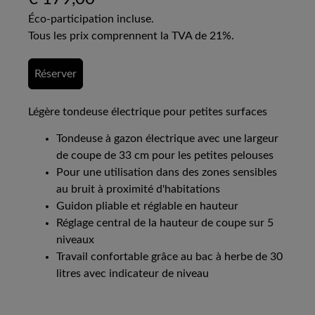
Éco-participation incluse.
Tous les prix comprennent la TVA de 21%.
Réserver
Légère tondeuse électrique pour petites surfaces
Tondeuse à gazon électrique avec une largeur
de coupe de 33 cm pour les petites pelouses
Pour une utilisation dans des zones sensibles
au bruit à proximité d'habitations
Guidon pliable et réglable en hauteur
Réglage central de la hauteur de coupe sur 5
niveaux
Travail confortable grâce au bac à herbe de 30
litres avec indicateur de niveau