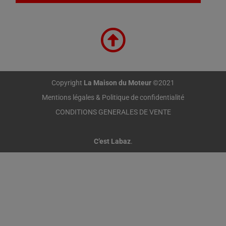
Copyright
La Maison du Moteur
©2021
Mentions légales & Politique de confidentialité
CONDITIONS GENERALES DE VENTE
C’est Labaz
.