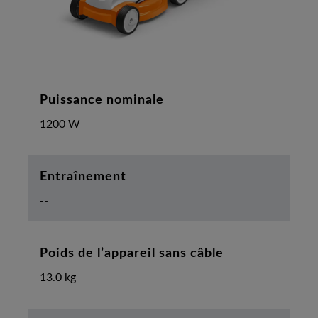
Puissance nominale
1200 W
Entraînement
--
Poids de l’appareil sans câble
13.0 kg