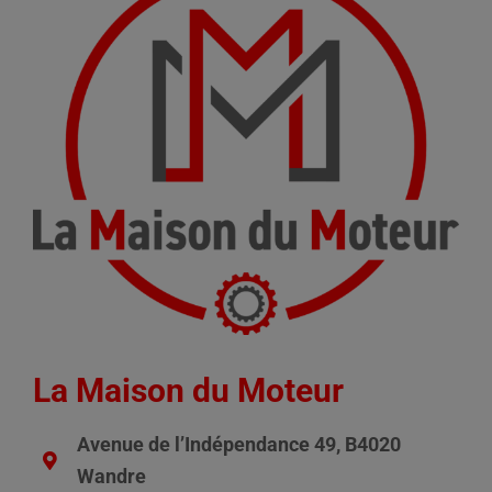
La Maison du Moteur
Avenue de l’Indépendance 49, B4020
Wandre