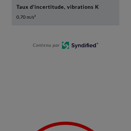
Taux d'incertitude, vibrations K
0.70 m/s²
Contenu par