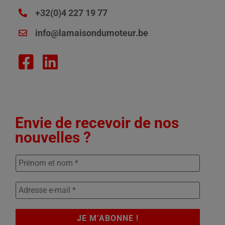
+32(0)4 227 19 77
info@lamaisondumoteur.be
Envie de recevoir de nos
nouvelles ?