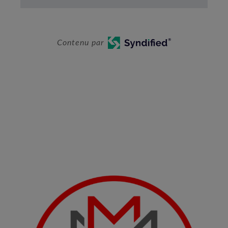
Contenu par