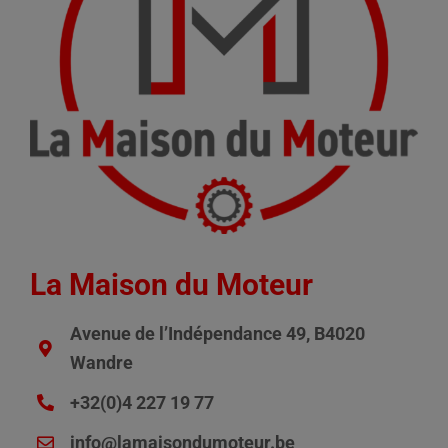
La Maison du Moteur
Avenue de l’Indépendance 49, B4020
Wandre
+32(0)4 227 19 77
info@lamaisondumoteur.be