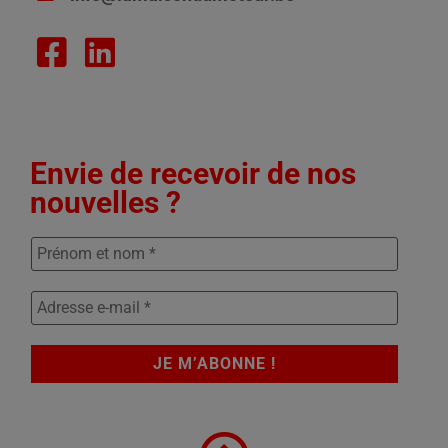
Envie de recevoir de nos
nouvelles ?