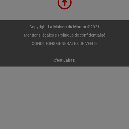
Copyright
La Maison du Moteur
©2021
Mentions légales & Politique de confidentialité
CONDITIONS GENERALES DE VENTE
C’est Labaz
.