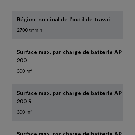
Régime nominal de l'outil de travail
2700 tr/min
Surface max. par charge de batterie AP
200
300 m²
Surface max. par charge de batterie AP
200 S
300 m²
Surface max. par charge de batterie AP