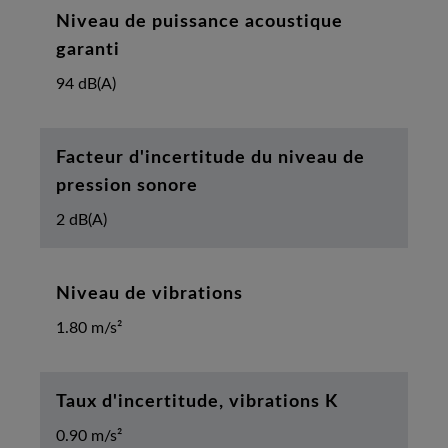
Niveau de puissance acoustique
garanti
94 dB(A)
Facteur d'incertitude du niveau de
pression sonore
2 dB(A)
Niveau de vibrations
1.80 m/s²
Taux d'incertitude, vibrations K
0.90 m/s²