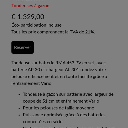
Tondeuses à gazon
€
1.329,00
Éco-participation incluse.
Tous les prix comprennent la TVA de 21%.
Réserver
Tondeuse sur batterie RMA 453 PV en set, avec
batterie AP 30 et chargeur AL 301 tondez votre
pelouse efficacement et en toute facilité grâce à
l’entraînement Vario
Tondeuse à gazon sur batterie avec largeur de
coupe de 51 cm et entraînement Vario
Pour les pelouses de taille moyenne
Puissance optimisée grâce à des batteries
connectées en série