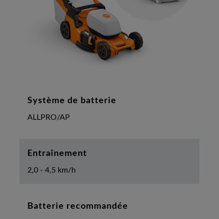
Système de batterie
ALLPRO/AP
Entraînement
2,0 - 4,5 km/h
Batterie recommandée