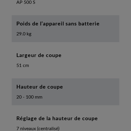
AP 500 S
Poids de l’appareil sans batterie
29.0 kg
Largeur de coupe
51 cm
Hauteur de coupe
20 - 100 mm
Réglage de la hauteur de coupe
7 niveaux (centralisé)