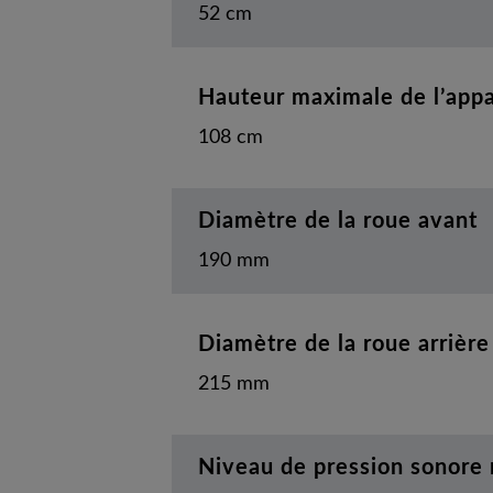
52 cm
Hauteur maximale de l’appa
108 cm
Diamètre de la roue avant
190 mm
Diamètre de la roue arrière
215 mm
Niveau de pression sonore