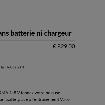
ns batterie ni chargeur
€
829,00
 la TVA de 21%.
 RMA 448 V tondez votre pelouse
e facilité grâce à l’entraînement Vario