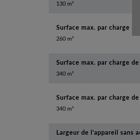
130 m²
Surface max. par charge de
260 m²
Surface max. par charge de
340 m²
Surface max. par charge de
340 m²
Largeur de l'appareil sans 