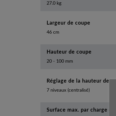
27.0 kg
Largeur de coupe
46 cm
Hauteur de coupe
20 - 100 mm
Réglage de la hauteur de c
7 niveaux (centralisé)
Surface max. par charge de