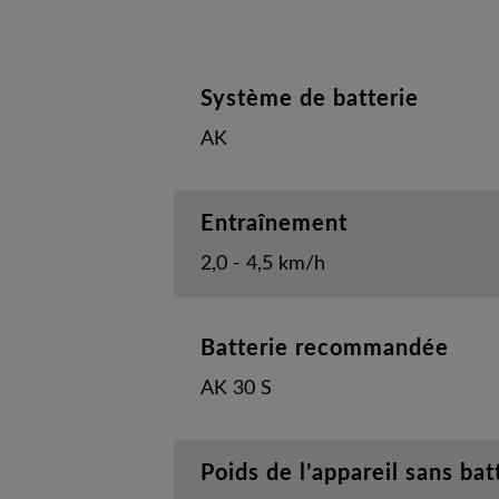
Système de batterie
AK
Entraînement
2,0 - 4,5 km/h
Batterie recommandée
AK 30 S
Poids de l’appareil sans bat