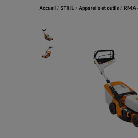
Accueil
/
STIHL
/
Appareils et outils
/
RMA 4