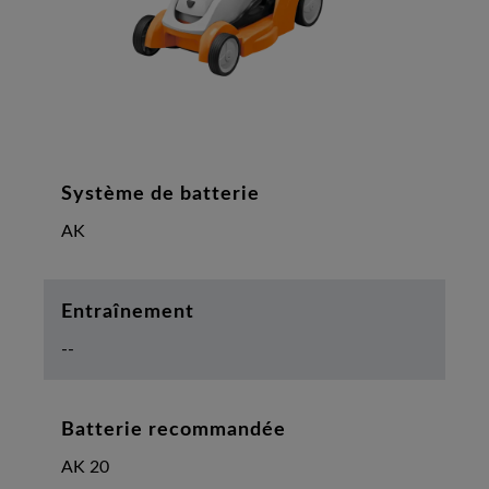
Système de batterie
AK
Entraînement
--
Batterie recommandée
AK 20