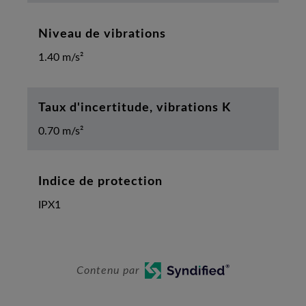
Niveau de vibrations
1.40 m/s²
Taux d'incertitude, vibrations K
0.70 m/s²
Indice de protection
IPX1
Contenu par