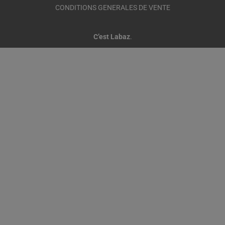
CONDITIONS GENERALES DE VENTE
C’est Labaz
.