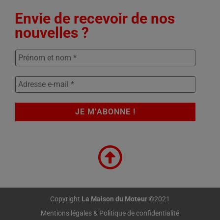
Envie de recevoir de nos
nouvelles ?
Copyright
La Maison du Moteur
©2021
Mentions légales & Politique de confidentialité