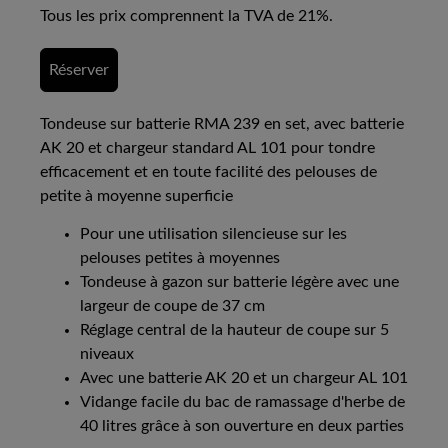
Tous les prix comprennent la TVA de 21%.
Réserver
Tondeuse sur batterie RMA 239 en set, avec batterie
AK 20 et chargeur standard AL 101 pour tondre
efficacement et en toute facilité des pelouses de
petite à moyenne superficie
Pour une utilisation silencieuse sur les
pelouses petites à moyennes
Tondeuse à gazon sur batterie légère avec une
largeur de coupe de 37 cm
Réglage central de la hauteur de coupe sur 5
niveaux
Avec une batterie AK 20 et un chargeur AL 101
Vidange facile du bac de ramassage d'herbe de
40 litres grâce à son ouverture en deux parties