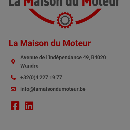
La Maison du Moteur
Avenue de l’Indépendance 49, B4020
Wandre
+32(0)4 227 19 77
info@lamaisondumoteur.be