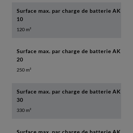
Surface max. par charge de batterie AK
10
120 m²
Surface max. par charge de batterie AK
20
250 m²
Surface max. par charge de batterie AK
30
330 m²
Surface max. par charge de batterie AK