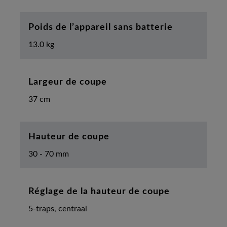
Poids de l’appareil sans batterie
13.0 kg
Largeur de coupe
37 cm
Hauteur de coupe
30 - 70 mm
Réglage de la hauteur de coupe
5-traps, centraal