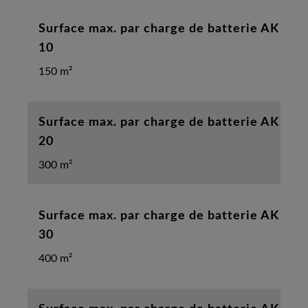
Surface max. par charge de batterie AK
10
150 m²
Surface max. par charge de batterie AK
20
300 m²
Surface max. par charge de batterie AK
30
400 m²