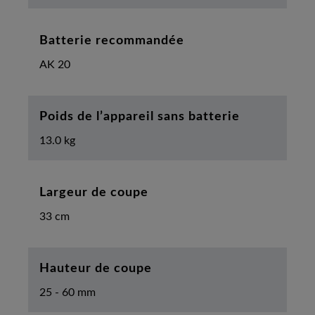
Batterie recommandée
AK 20
Poids de l’appareil sans batterie
13.0 kg
Largeur de coupe
33 cm
Hauteur de coupe
25 - 60 mm