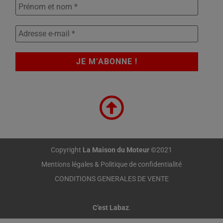
Copyright
La Maison du Moteur
©2021
Mentions légales & Politique de confidentialité
CONDITIONS GENERALES DE VENTE
C’est Labaz
.