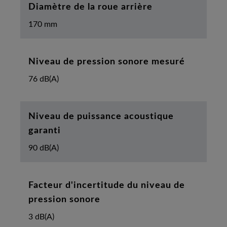
Diamètre de la roue arrière
170 mm
Niveau de pression sonore mesuré
76 dB(A)
Niveau de puissance acoustique
garanti
90 dB(A)
Facteur d'incertitude du niveau de
pression sonore
3 dB(A)