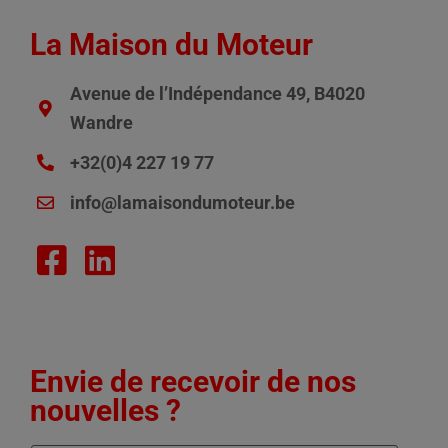
La Maison du Moteur
Avenue de l’Indépendance 49, B4020
Wandre
+32(0)4 227 19 77
info@lamaisondumoteur.be
Envie de recevoir de nos
nouvelles ?