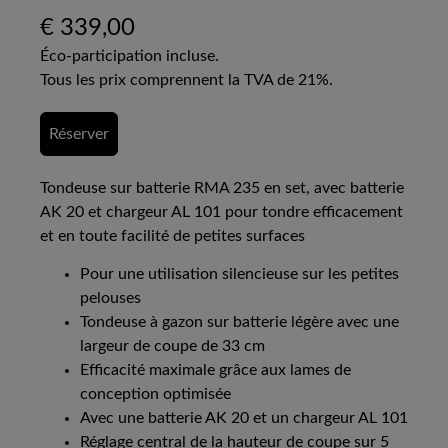
€
339,00
Éco-participation incluse.
Tous les prix comprennent la TVA de 21%.
Réserver
Tondeuse sur batterie RMA 235 en set, avec batterie
AK 20 et chargeur AL 101 pour tondre efficacement
et en toute facilité de petites surfaces
Pour une utilisation silencieuse sur les petites
pelouses
Tondeuse à gazon sur batterie légère avec une
largeur de coupe de 33 cm
Efficacité maximale grâce aux lames de
conception optimisée
Avec une batterie AK 20 et un chargeur AL 101
Réglage central de la hauteur de coupe sur 5