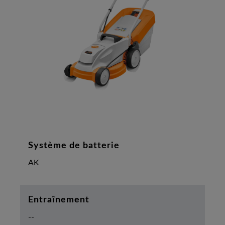
Système de batterie
AK
Entraînement
--