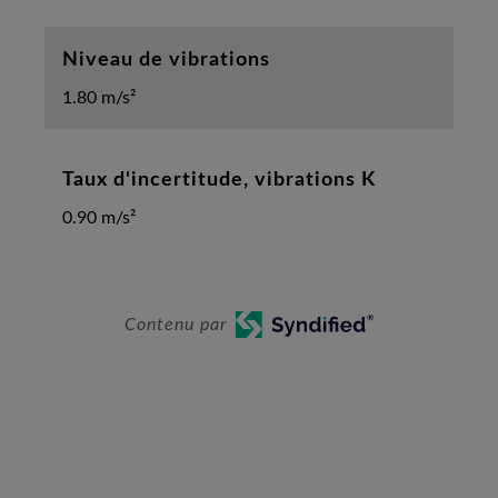
Niveau de vibrations
1.80 m/s²
Taux d'incertitude, vibrations K
0.90 m/s²
Contenu par