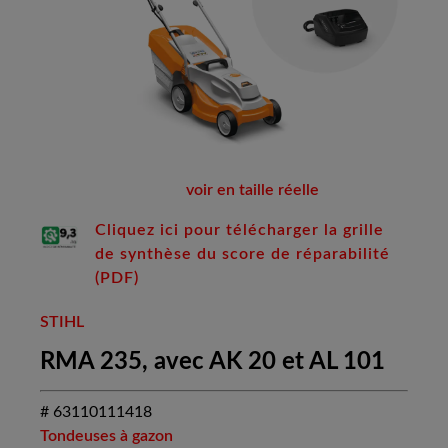
voir en taille réelle
Cliquez ici pour télécharger la grille
de synthèse du score de réparabilité
(PDF)
STIHL
RMA 235, avec AK 20 et AL 101
# 63110111418
Tondeuses à gazon