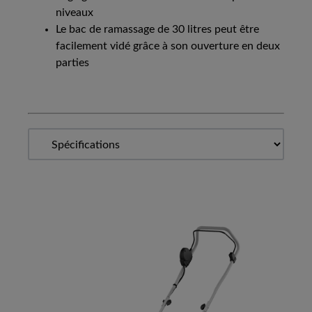
niveaux
Le bac de ramassage de 30 litres peut être
facilement vidé grâce à son ouverture en deux
parties