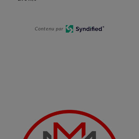
Contenu par