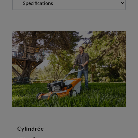
Cylindrée