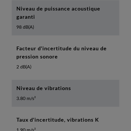
Niveau de puissance acoustique
garanti
98 dB(A)
Facteur d'incertitude du niveau de
pression sonore
2 dB(A)
Niveau de vibrations
3.80 m/s²
Taux d'incertitude, vibrations K
1.90 m/s²