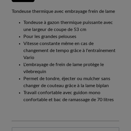
Tondeuse thermique avec embrayage frein de lame
Tondeuse à gazon thermique puissante avec
une largeur de coupe de 53 cm
Pour les grandes pelouses
Vitesse constante même en cas de
changement de tempo grâce à l'entraînement
Vario
L'embrayage de frein de lame protège le
vilebrequin
Permet de tondre, éjecter ou mulcher sans
changer de couteau grâce à la lame biplan
Travail confortable avec guidon mono
confortable et bac de ramassage de 70 litres