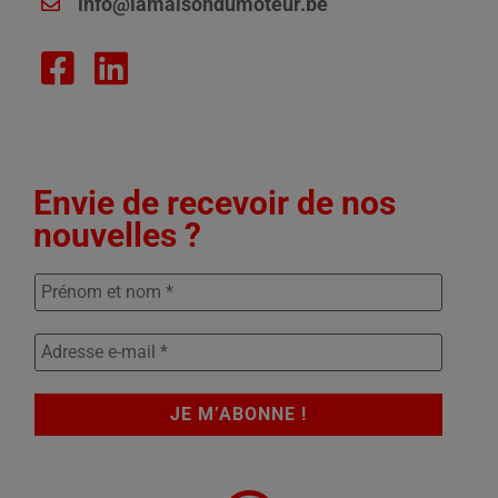
info@lamaisondumoteur.be
Envie de recevoir de nos
nouvelles ?