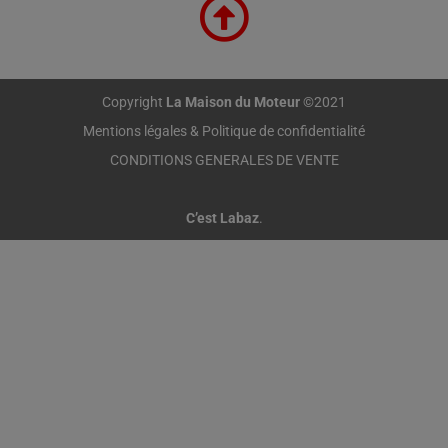
Copyright
La Maison du Moteur
©2021
Mentions légales & Politique de confidentialité
CONDITIONS GENERALES DE VENTE
C’est Labaz
.