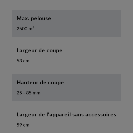
Max. pelouse
2500 m²
Largeur de coupe
53 cm
Hauteur de coupe
25 - 85 mm
Largeur de l'appareil sans accessoires
59 cm