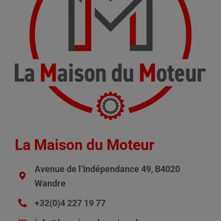
La Maison du Moteur
Avenue de l’Indépendance 49, B4020
Wandre
+32(0)4 227 19 77