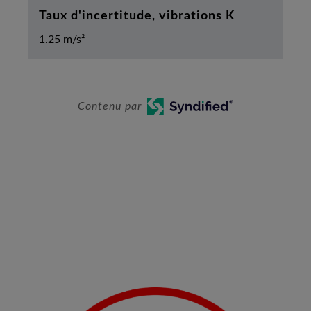
Taux d'incertitude, vibrations K
1.25 m/s²
Contenu par