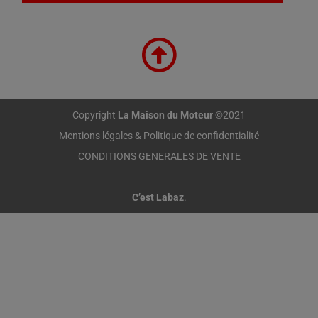
Copyright
La Maison du Moteur
©2021
Mentions légales & Politique de confidentialité
CONDITIONS GENERALES DE VENTE
C’est Labaz
.