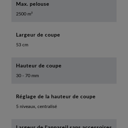
Max. pelouse
2500 m²
Largeur de coupe
53 cm
Hauteur de coupe
30 - 70 mm
Réglage de la hauteur de coupe
5 niveaux, centralisé
Largeur de l'appareil sans accessoires