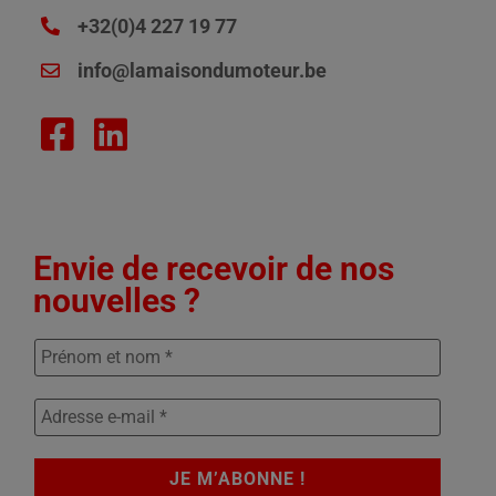
+32(0)4 227 19 77
info@lamaisondumoteur.be
Envie de recevoir de nos
nouvelles ?