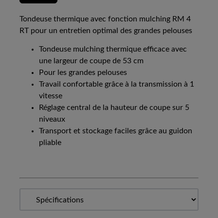
Tondeuse thermique avec fonction mulching RM 4
RT pour un entretien optimal des grandes pelouses
Tondeuse mulching thermique efficace avec
une largeur de coupe de 53 cm
Pour les grandes pelouses
Travail confortable grâce à la transmission à 1
vitesse
Réglage central de la hauteur de coupe sur 5
niveaux
Transport et stockage faciles grâce au guidon
pliable