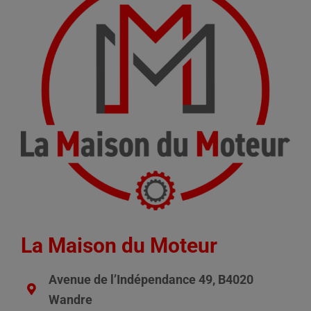
La Maison du Moteur
Avenue de l’Indépendance 49, B4020
Wandre