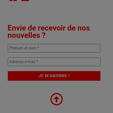
Envie de recevoir de nos
nouvelles ?