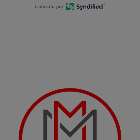
Contenu par