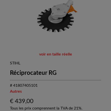
voir en taille réelle
STIHL
Réciprocateur RG
# 41807405101
Autres
€
439,00
Tous les prix comprennent la TVA de 21%.