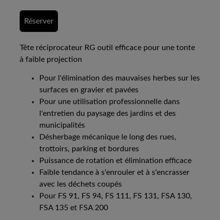
Réserver
Tête réciprocateur RG outil efficace pour une tonte
à faible projection
Pour l'élimination des mauvaises herbes sur les
surfaces en gravier et pavées
Pour une utilisation professionnelle dans
l'entretien du paysage des jardins et des
municipalités
Désherbage mécanique le long des rues,
trottoirs, parking et bordures
Puissance de rotation et élimination efficace
Faible tendance à s'enrouler et à s'encrasser
avec les déchets coupés
Pour FS 91, FS 94, FS 111, FS 131, FSA 130,
FSA 135 et FSA 200