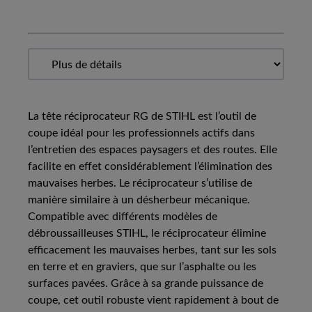
La tête réciprocateur RG de STIHL est l’outil de
coupe idéal pour les professionnels actifs dans
l’entretien des espaces paysagers et des routes. Elle
facilite en effet considérablement l’élimination des
mauvaises herbes. Le réciprocateur s’utilise de
manière similaire à un désherbeur mécanique.
Compatible avec différents modèles de
débroussailleuses STIHL, le réciprocateur élimine
efficacement les mauvaises herbes, tant sur les sols
en terre et en graviers, que sur l’asphalte ou les
surfaces pavées. Grâce à sa grande puissance de
coupe, cet outil robuste vient rapidement à bout de