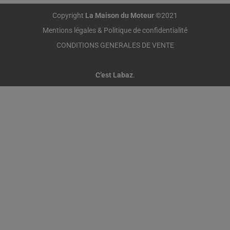
Copyright
La Maison du Moteur
©2021
Mentions légales & Politique de confidentialité
CONDITIONS GENERALES DE VENTE
C’est Labaz
.