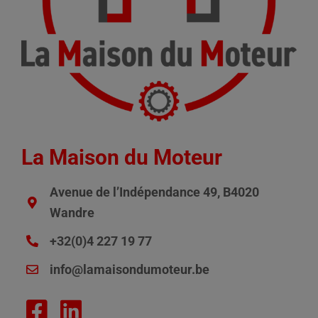
La Maison du Moteur
Avenue de l’Indépendance 49, B4020
Wandre
+32(0)4 227 19 77
info@lamaisondumoteur.be