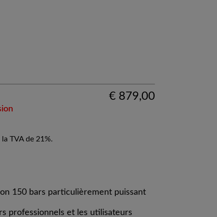
€
879,00
sion
 la TVA de 21%.
on 150 bars particulièrement puissant
rs professionnels et les utilisateurs