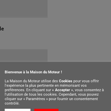
le
Bienvenue à la Maison du Moteur !
La Maison du Moteur utilise des
Cookies
pour vous offrir
l'expérience la plus pertinente en mémorisant vos
préférences. En cliquant sur
« Accepter »
, vous consentez à
l'utilisation de tous les cookies. Cependant, vous pouvez
cliquer sur « Paramètres » pour fournir un consentement
contrôlé.