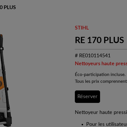
0 PLUS
STIHL
RE 170 PLUS
# RE010114541
Nettoyeurs haute pres
Éco-participation incluse.
Tous les prix comprennent
Réserver
Nettoyeur haute pressi
Pour les utilisateu