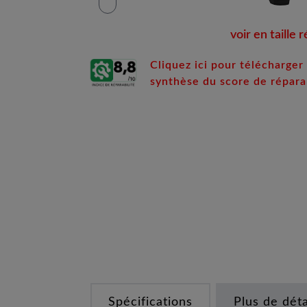
voir en taille r
Cliquez ici pour télécharger 
synthèse du score de réparab
Spécifications
Plus de déta