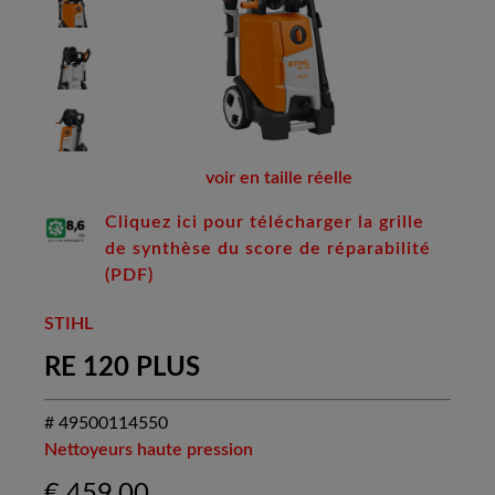
voir en taille réelle
Cliquez ici pour télécharger la grille
de synthèse du score de réparabilité
(PDF)
STIHL
RE 120 PLUS
# 49500114550
Nettoyeurs haute pression
€
459,00