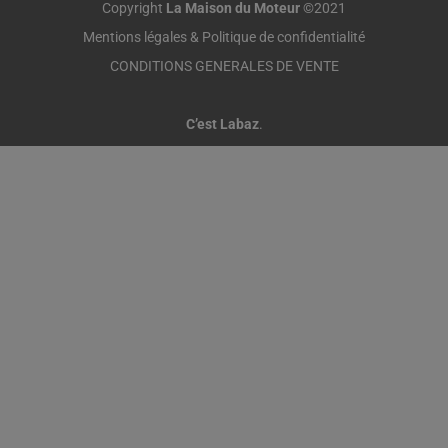
Copyright
La Maison du Moteur
©2021
Mentions légales & Politique de confidentialité
CONDITIONS GENERALES DE VENTE
C’est Labaz
.