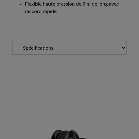
Flexible haute pression de 9 m de long avec
raccord rapide