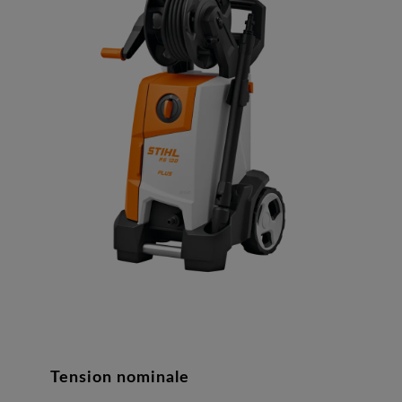
Tension nominale