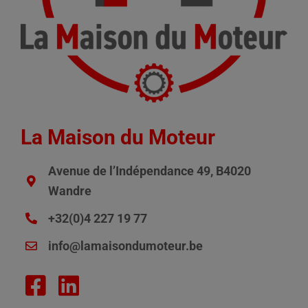
La Maison du Moteur
Avenue de l’Indépendance 49, B4020
Wandre
+32(0)4 227 19 77
info@lamaisondumoteur.be