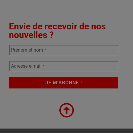
Envie de recevoir de nos
nouvelles ?