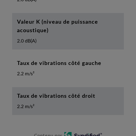
Valeur K (niveau de puissance
acoustique)
2.0 dB(A)
Taux de vibrations côté gauche
2.2 m/s²
Taux de vibrations côté droit
2.2 m/s²
Contenu par