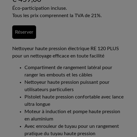
Éco-participation incluse.
Tous les prix comprennent la TVA de 21%.
Réserver
Nettoyeur haute pression électrique RE 120 PLUS
pour un nettoyage efficace en toute facilité
Compartiment de rangement latéral pour
ranger les embouts et les câbles
Nettoyeur haute pression puissant pour
utilisateurs particuliers
Pistolet haute pression confortable avec lance
ultra longue
Moteur à induction et pompe haute pression
en aluminium
Avec enrouleur de tuyau pour un rangement
pratique du tuyau haute pression