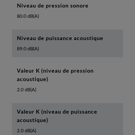
Niveau de pression sonore
80.0 dB(A)
Niveau de puissance acoustique
89.0 dB(A)
Valeur K (niveau de pression
acoustique)
2.0 dB(A)
Valeur K (niveau de puissance
acoustique)
2.0 dB(A)