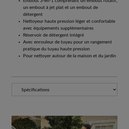
Embout 3-en-1 comprenant un embout rotatif,
un embout à jet plat et un embout de
détergent
Nettoyeur haute pression léger et confortable
avec équipements supplémentaires
Réservoir de détergent intégré
Avec enrouleur de tuyau pour un rangement
pratique du tuyau haute pression
Pour nettoyer autour de la maison et du jardin