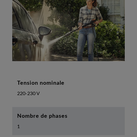
Tension nominale
220-230 V
Nombre de phases
1