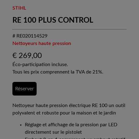
STIHL
RE 100 PLUS CONTROL
# RE020114529
Nettoyeurs haute pression
€
269,00
Éco-participation incluse.
Tous les prix comprennent la TVA de 21%.
Réserver
Nettoyeur haute pression électrique RE 100 un outil
polyvalent et robuste pour la maison et le jardin
Réglage et affichage de la pression par LED
directement sur le pistolet