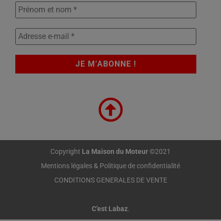
Copyright
La Maison du Moteur
©2021
Mentions légales & Politique de confidentialité
CONDITIONS GENERALES DE VENTE
C’est Labaz
.