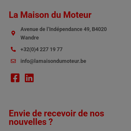
La Maison du Moteur
Avenue de l’Indépendance 49, B4020
Wandre
+32(0)4 227 19 77
info@lamaisondumoteur.be
Envie de recevoir de nos
nouvelles ?