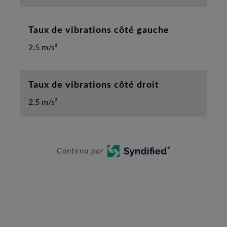
Taux de vibrations côté gauche
2.5 m/s²
Taux de vibrations côté droit
2.5 m/s²
Contenu par