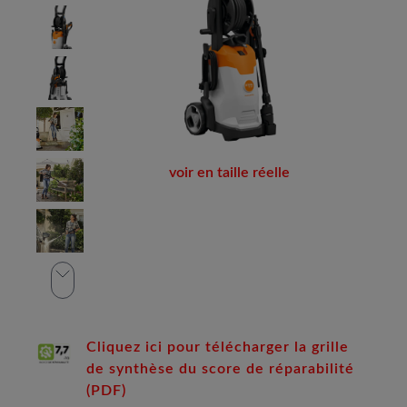
voir en taille réelle
Cliquez ici pour télécharger la grille
de synthèse du score de réparabilité
(PDF)