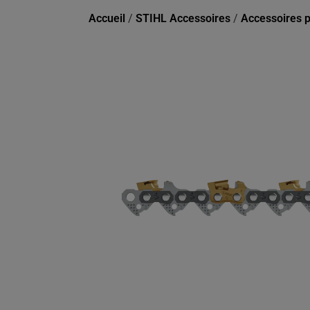
Accueil
/
STIHL Accessoires
/
Accessoires 