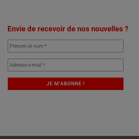
Envie de recevoir de nos nouvelles ?