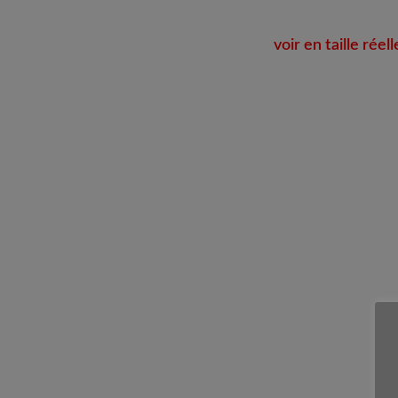
voir en taille réell