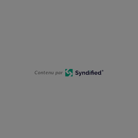
Contenu par