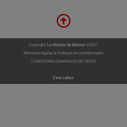
Copyright
La Maison du Moteur
©2021
Mentions légales & Politique de confidentialité
CONDITIONS GENERALES DE VENTE
C’est Labaz
.