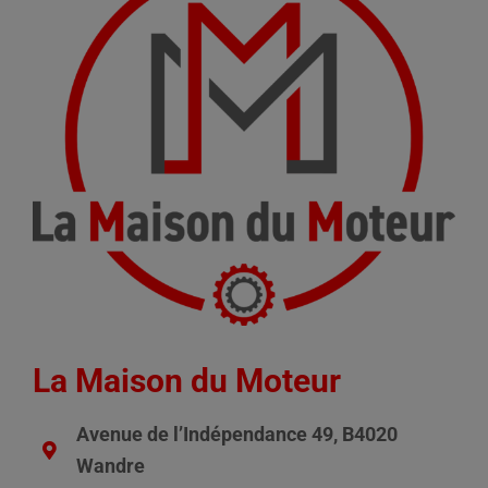
La Maison du Moteur
Avenue de l’Indépendance 49, B4020
Wandre