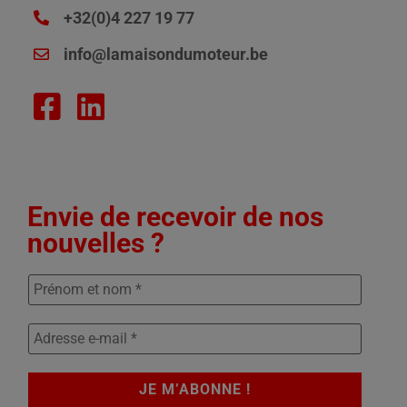
+32(0)4 227 19 77
info@lamaisondumoteur.be
Envie de recevoir de nos
nouvelles ?