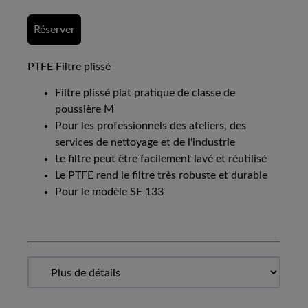
Réserver
PTFE Filtre plissé
Filtre plissé plat pratique de classe de
poussière M
Pour les professionnels des ateliers, des
services de nettoyage et de l'industrie
Le filtre peut être facilement lavé et réutilisé
Le PTFE rend le filtre très robuste et durable
Pour le modèle SE 133