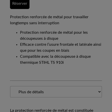
Réserver
Protection renforcée de métal pour travailler
longtemps sans interruption
Protection renforcée de métal pour les
découpeuses à disque
Efficace contre l’usure frontale et latérale ainsi
que pour les coupes en biais
Compatible avec la découpeuse à disque
thermique STIHL TS 910i
La protection renforcée de métal est constituée