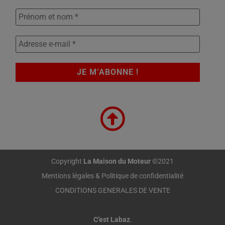
Copyright
La Maison du Moteur
©2021
Mentions légales & Politique de confidentialité
CONDITIONS GENERALES DE VENTE
C’est Labaz
.