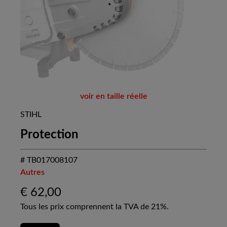
voir en taille réelle
STIHL
Protection
# TB017008107
Autres
€
62,00
Tous les prix comprennent la TVA de 21%.