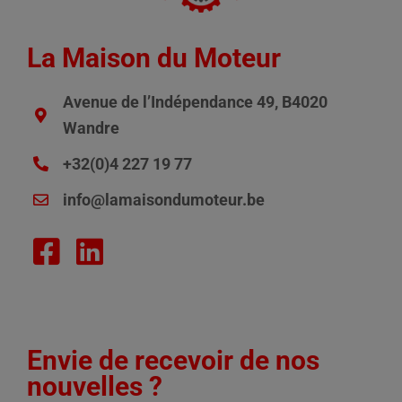
La Maison du Moteur
Avenue de l’Indépendance 49, B4020
Wandre
+32(0)4 227 19 77
info@lamaisondumoteur.be
Envie de recevoir de nos
nouvelles ?