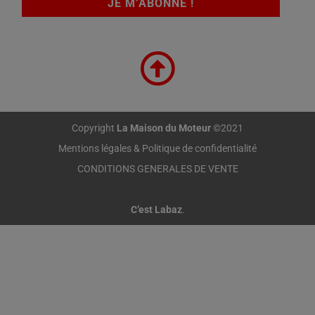
Copyright
La Maison du Moteur
©2021
Mentions légales & Politique de confidentialité
CONDITIONS GENERALES DE VENTE
C’est Labaz
.