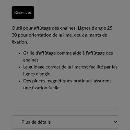
Réserver
Outil pour affûtage des chaînes. Lignes d'angle 25
30 pour orientation de la lime, deux aimants de
fixation.
Grille d'affûtage comme aide à l'affûtage des
chaînes
Le guidage correct de la lime est facilité par les
lignes d'angle
Des pinces magnétiques pratiques assurent
une fixation facile