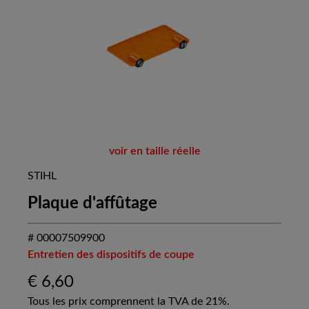
voir en taille réelle
STIHL
Plaque d'affûtage
# 00007509900
Entretien des dispositifs de coupe
€
6,60
Tous les prix comprennent la TVA de 21%.