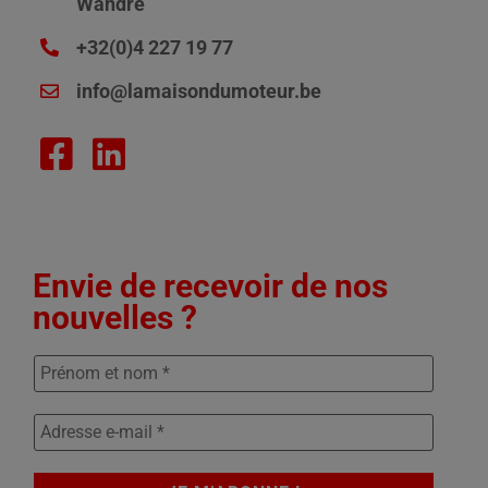
Wandre
+32(0)4 227 19 77
info@lamaisondumoteur.be
Envie de recevoir de nos
nouvelles ?