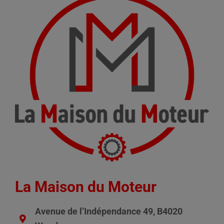
La Maison du Moteur
Avenue de l’Indépendance 49, B4020