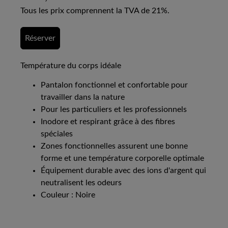
Tous les prix comprennent la TVA de 21%.
Réserver
Température du corps idéale
Pantalon fonctionnel et confortable pour
travailler dans la nature
Pour les particuliers et les professionnels
Inodore et respirant grâce à des fibres
spéciales
Zones fonctionnelles assurent une bonne
forme et une température corporelle optimale
Équipement durable avec des ions d'argent qui
neutralisent les odeurs
Couleur : Noire