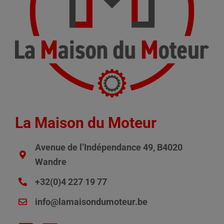
La Maison du Moteur
Avenue de l’Indépendance 49, B4020
Wandre
+32(0)4 227 19 77
info@lamaisondumoteur.be