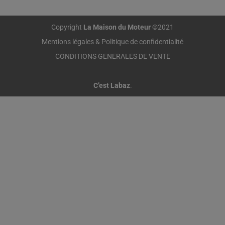
Copyright
La Maison du Moteur
©2021
Mentions légales & Politique de confidentialité
CONDITIONS GENERALES DE VENTE
C’est Labaz
.