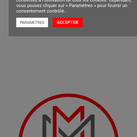
vous pouvez cliquer sur « Paramètres » pour fournir un
consentement contrôlé.
Contenu par
ACCEPTER
PARAMETRES