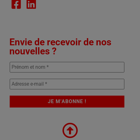
Envie de recevoir de nos
nouvelles ?