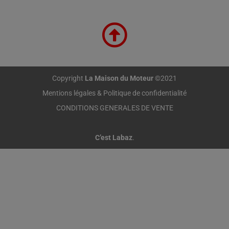
Copyright
La Maison du Moteur
©2021
Mentions légales & Politique de confidentialité
CONDITIONS GENERALES DE VENTE
C’est Labaz
.