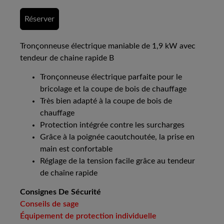
Réserver
Tronçonneuse électrique maniable de 1,9 kW avec
tendeur de chaine rapide B
Tronçonneuse électrique parfaite pour le
bricolage et la coupe de bois de chauffage
Très bien adapté à la coupe de bois de
chauffage
Protection intégrée contre les surcharges
Grâce à la poignée caoutchoutée, la prise en
main est confortable
Réglage de la tension facile grâce au tendeur
de chaîne rapide
Consignes De Sécurité
Conseils de sage
Équipement de protection individuelle