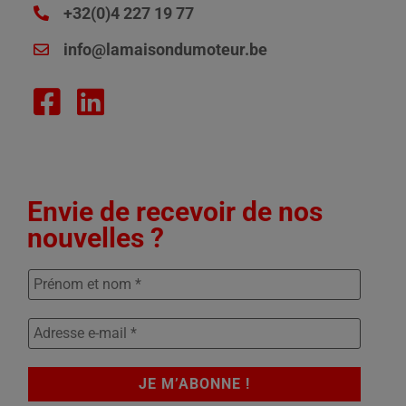
+32(0)4 227 19 77
info@lamaisondumoteur.be
Envie de recevoir de nos
nouvelles ?