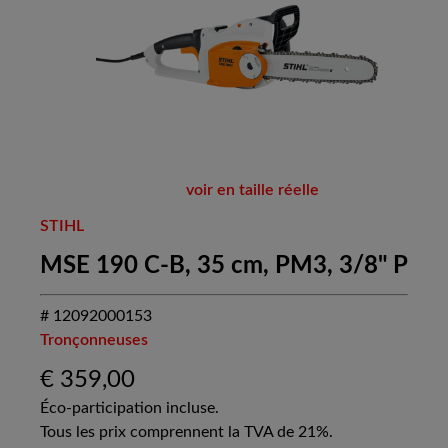
voir en taille réelle
STIHL
MSE 190 C-B, 35 cm, PM3, 3/8" P
# 12092000153
Tronçonneuses
€
359,00
Éco-participation incluse.
Tous les prix comprennent la TVA de 21%.