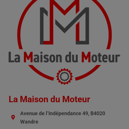
La Maison du Moteur
Avenue de l’Indépendance 49, B4020
Wandre