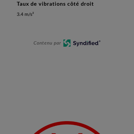
Taux de vibrations côté droit
3.4 m/s²
Contenu par