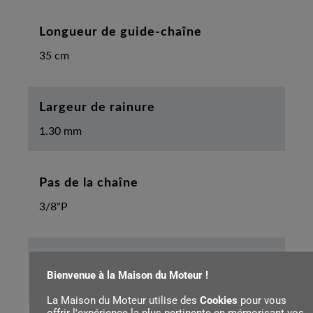
Longueur de guide-chaîne
35 cm
Largeur de rainure
1.30 mm
Pas de la chaîne
3/8"P
Longueur du câble
Bienvenue à la Maison du Moteur !
0.4 m
La Maison du Moteur utilise des
Cookies
pour vous