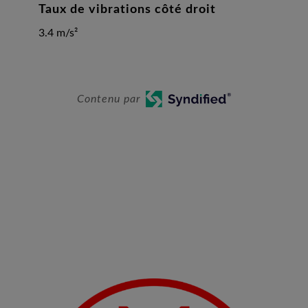
Taux de vibrations côté droit
3.4 m/s²
Contenu par