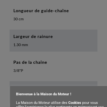
Longueur de guide-chaîne
30 cm
Largeur de rainure
1.30 mm
Pas de la chaîne
3/8"P
Longueur du câble
Bienvenue à la Maison du Moteur !
0.4 m
La Maison du Moteur utilise des
Cookies
pour vous