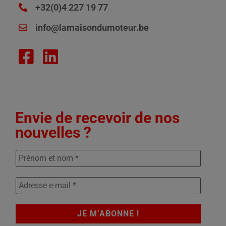
+32(0)4 227 19 77
info@lamaisondumoteur.be
Envie de recevoir de nos
nouvelles ?