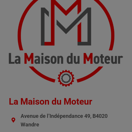
La Maison du Moteur
Avenue de l’Indépendance 49, B4020
Wandre