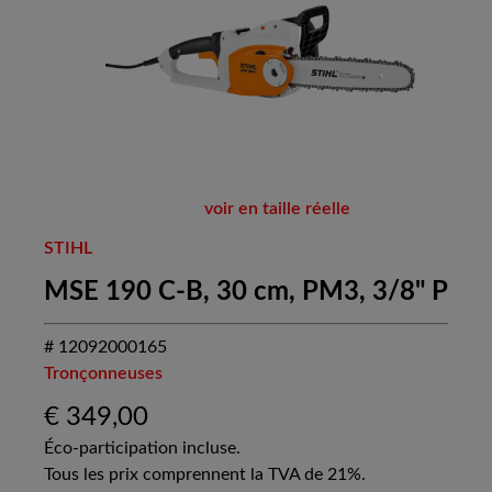
voir en taille réelle
STIHL
MSE 190 C-B, 30 cm, PM3, 3/8" P
# 12092000165
Tronçonneuses
€
349,00
Éco-participation incluse.
Tous les prix comprennent la TVA de 21%.