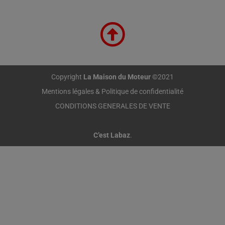
Copyright
La Maison du Moteur
©2021
Mentions légales & Politique de confidentialité
CONDITIONS GENERALES DE VENTE
C’est Labaz
.