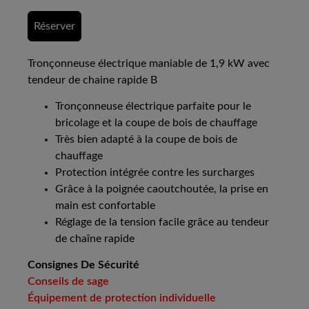
Réserver
Tronçonneuse électrique maniable de 1,9 kW avec
tendeur de chaine rapide B
Tronçonneuse électrique parfaite pour le
bricolage et la coupe de bois de chauffage
Très bien adapté à la coupe de bois de
chauffage
Protection intégrée contre les surcharges
Grâce à la poignée caoutchoutée, la prise en
main est confortable
Réglage de la tension facile grâce au tendeur
de chaîne rapide
Consignes De Sécurité
Conseils de sage
Équipement de protection individuelle