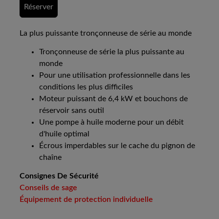
Réserver
La plus puissante tronçonneuse de série au monde
Tronçonneuse de série la plus puissante au
monde
Pour une utilisation professionnelle dans les
conditions les plus difficiles
Moteur puissant de 6,4 kW et bouchons de
réservoir sans outil
Une pompe à huile moderne pour un débit
d'huile optimal
Écrous imperdables sur le cache du pignon de
chaîne
Consignes De Sécurité
Conseils de sage
Équipement de protection individuelle