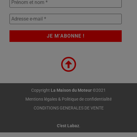
Copyright
La Maison du Moteur
©2021
Mentions légales & Politique de confidentialité
CONDITIONS GENERALES DE VENTE
C’est Labaz
.