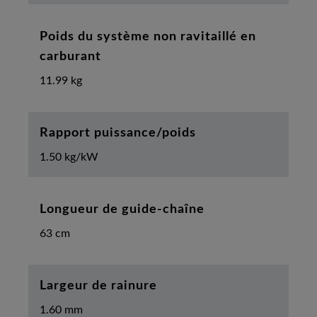
Poids du système non ravitaillé en
carburant
11.99 kg
Rapport puissance/poids
1.50 kg/kW
Longueur de guide-chaîne
63 cm
Largeur de rainure
1.60 mm