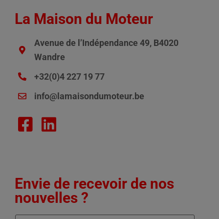
La Maison du Moteur
Avenue de l’Indépendance 49, B4020
Wandre
+32(0)4 227 19 77
info@lamaisondumoteur.be
Envie de recevoir de nos
nouvelles ?