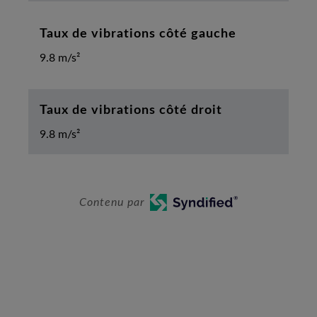
Taux de vibrations côté gauche
9.8 m/s²
Taux de vibrations côté droit
9.8 m/s²
Contenu par