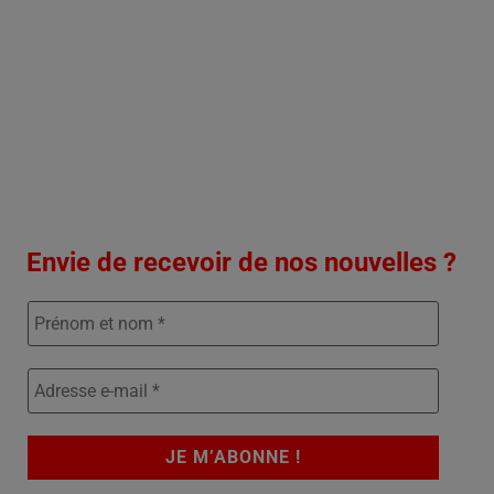
Envie de recevoir de nos nouvelles ?