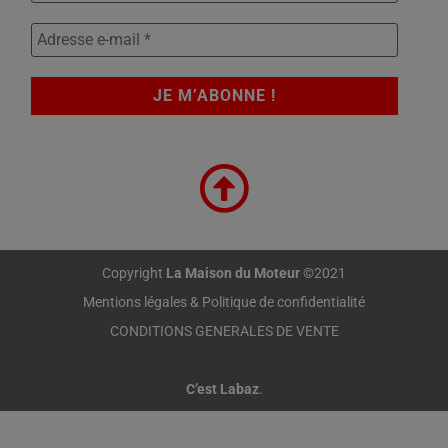
Copyright
La Maison du Moteur
©2021
Mentions légales & Politique de confidentialité
CONDITIONS GENERALES DE VENTE
C’est Labaz
.