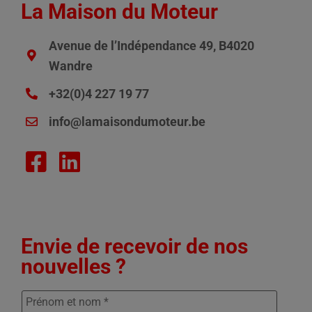
La Maison du Moteur
Avenue de l’Indépendance 49, B4020
Wandre
+32(0)4 227 19 77
info@lamaisondumoteur.be
Envie de recevoir de nos
nouvelles ?