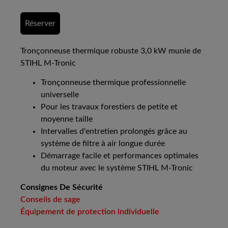
Réserver
Tronçonneuse thermique robuste 3,0 kW munie de
STIHL M-Tronic
Tronçonneuse thermique professionnelle
universelle
Pour les travaux forestiers de petite et
moyenne taille
Intervalles d'entretien prolongés grâce au
système de filtre à air longue durée
Démarrage facile et performances optimales
du moteur avec le système STIHL M-Tronic
Consignes De Sécurité
Conseils de sage
Équipement de protection individuelle