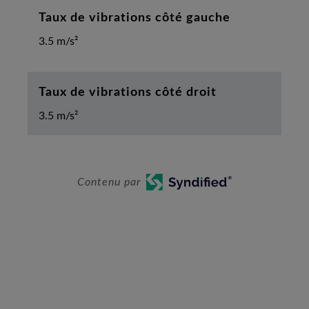
Taux de vibrations côté gauche
3.5 m/s²
Taux de vibrations côté droit
3.5 m/s²
Contenu par