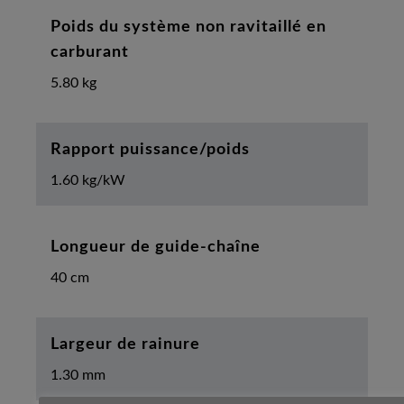
Poids du système non ravitaillé en
carburant
5.80 kg
Rapport puissance/poids
1.60 kg/kW
Longueur de guide-chaîne
40 cm
Largeur de rainure
1.30 mm