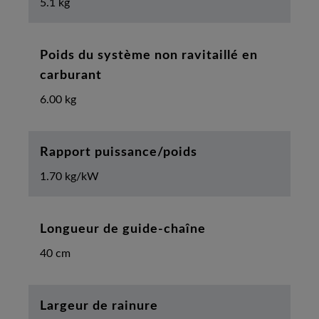
5.1 kg
Poids du système non ravitaillé en
carburant
6.00 kg
Rapport puissance/poids
1.70 kg/kW
Longueur de guide-chaîne
40 cm
Largeur de rainure