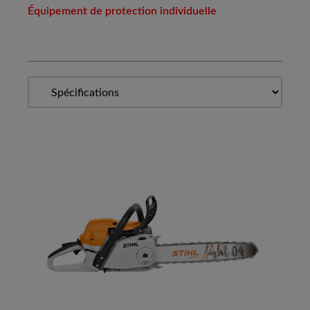
Équipement de protection individuelle