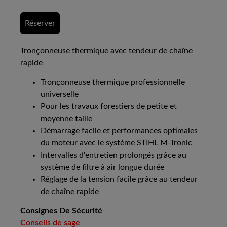
Réserver
Tronçonneuse thermique avec tendeur de chaîne
rapide
Tronçonneuse thermique professionnelle
universelle
Pour les travaux forestiers de petite et
moyenne taille
Démarrage facile et performances optimales
du moteur avec le système STIHL M-Tronic
Intervalles d'entretien prolongés grâce au
système de filtre à air longue durée
Réglage de la tension facile grâce au tendeur
de chaîne rapide
Consignes De Sécurité
Conseils de sage