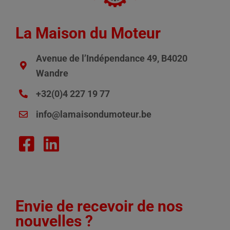
La Maison du Moteur
Avenue de l’Indépendance 49, B4020
Wandre
+32(0)4 227 19 77
info@lamaisondumoteur.be
Envie de recevoir de nos
nouvelles ?