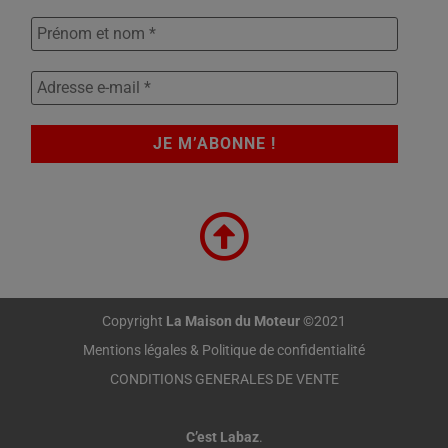
Copyright
La Maison du Moteur
©2021
Mentions légales & Politique de confidentialité
CONDITIONS GENERALES DE VENTE
C’est Labaz
.