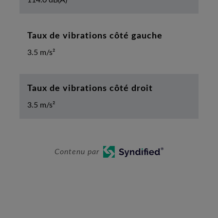
Taux de vibrations côté gauche
3.5 m/s²
Taux de vibrations côté droit
3.5 m/s²
Contenu par