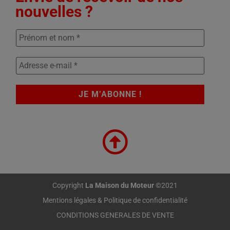
nouvelles ?
Copyright
La Maison du Moteur
©2021
Mentions légales & Politique de confidentialité
CONDITIONS GENERALES DE VENTE