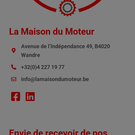
La Maison du Moteur
Avenue de l’Indépendance 49, B4020
Wandre
+32(0)4 227 19 77
info@lamaisondumoteur.be
Envie de recevoir de nos