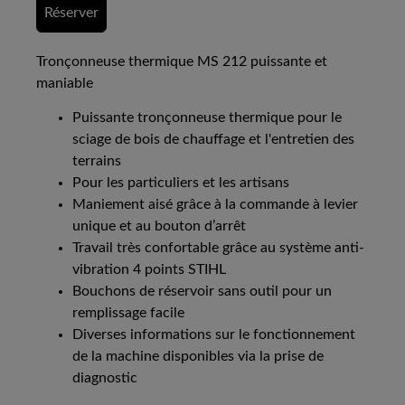
Réserver
Tronçonneuse thermique MS 212 puissante et
maniable
Puissante tronçonneuse thermique pour le
sciage de bois de chauffage et l'entretien des
terrains
Pour les particuliers et les artisans
Maniement aisé grâce à la commande à levier
unique et au bouton d’arrêt
Travail très confortable grâce au système anti-
vibration 4 points STIHL
Bouchons de réservoir sans outil pour un
remplissage facile
Diverses informations sur le fonctionnement
de la machine disponibles via la prise de
diagnostic