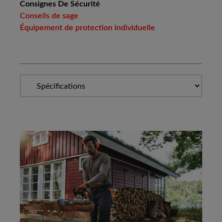
Consignes De Sécurité
Conseils de sage
Équipement de protection individuelle