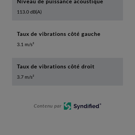
Niveau de puissance acoustique
113.0 dB(A)
Taux de vibrations côté gauche
3.1 m/s²
Taux de vibrations côté droit
3.7 m/s²
Contenu par