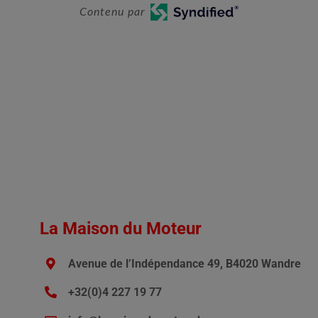
Contenu par
La Maison du Moteur
Avenue de l’Indépendance 49, B4020 Wandre
+32(0)4 227 19 77