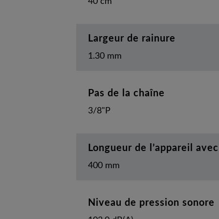
40 cm
Largeur de rainure
1.30 mm
Pas de la chaîne
3/8"P
Longueur de l’appareil avec
400 mm
Niveau de pression sonore