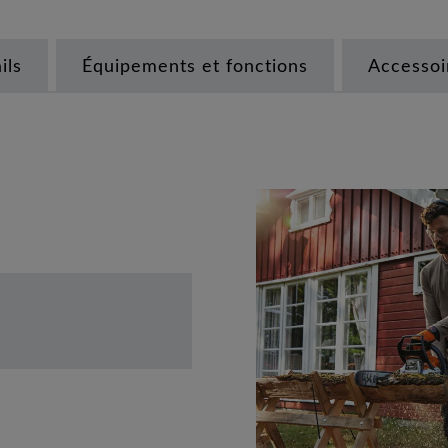
ils
Équipements et fonctions
Accessoi