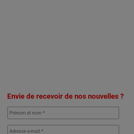
Envie de recevoir de nos nouvelles ?