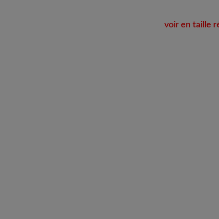
voir en taille r