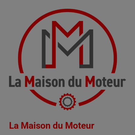
La Maison du Moteur