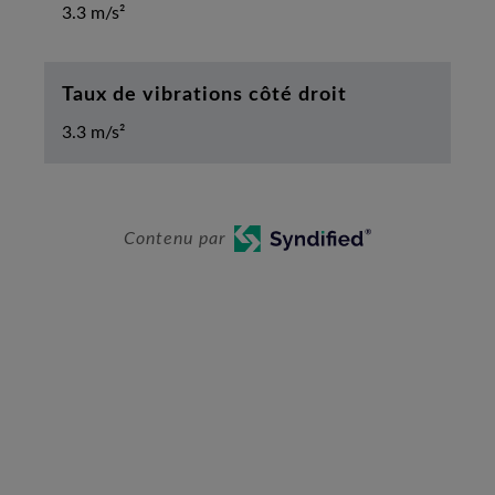
3.3 m/s²
Taux de vibrations côté droit
3.3 m/s²
Contenu par