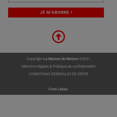
Copyright
La Maison du Moteur
©2021
Mentions légales & Politique de confidentialité
CONDITIONS GENERALES DE VENTE
C’est Labaz
.