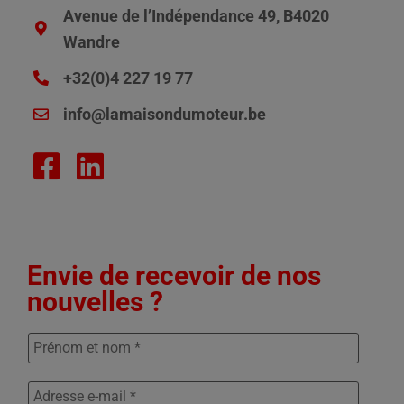
Avenue de l’Indépendance 49, B4020
Wandre
+32(0)4 227 19 77
info@lamaisondumoteur.be
Envie de recevoir de nos
nouvelles ?