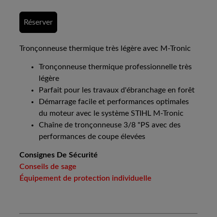
Réserver
Tronçonneuse thermique très légère avec M-Tronic
Tronçonneuse thermique professionnelle très
légère
Parfait pour les travaux d'ébranchage en forêt
Démarrage facile et performances optimales
du moteur avec le système STIHL M-Tronic
Chaîne de tronçonneuse 3/8 "PS avec des
performances de coupe élevées
Consignes De Sécurité
Conseils de sage
Équipement de protection individuelle