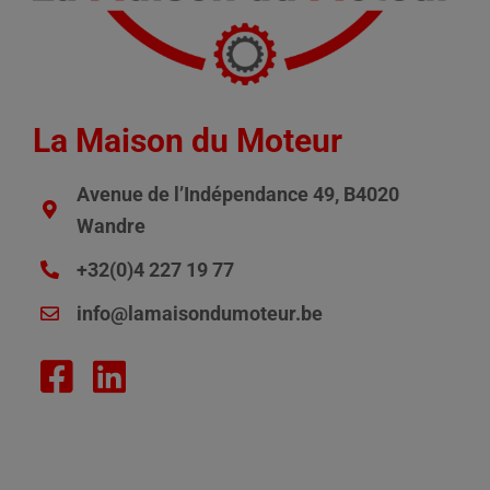
La Maison du Moteur
Avenue de l’Indépendance 49, B4020
Wandre
+32(0)4 227 19 77
info@lamaisondumoteur.be