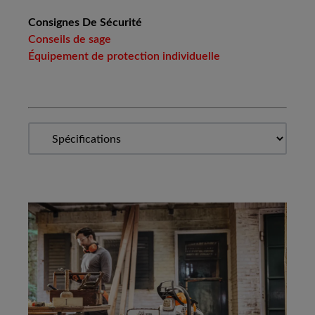
Consignes De Sécurité
Conseils de sage
Équipement de protection individuelle