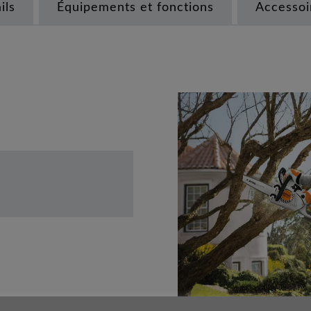
ils
Équipements et fonctions
Accessoi