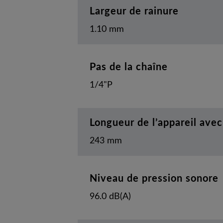
Largeur de rainure
1.10 mm
Pas de la chaîne
1/4"P
Longueur de l’appareil avec
243 mm
Niveau de pression sonore
96.0 dB(A)