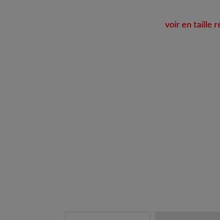
voir en taille r