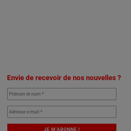
Envie de recevoir de nos nouvelles ?