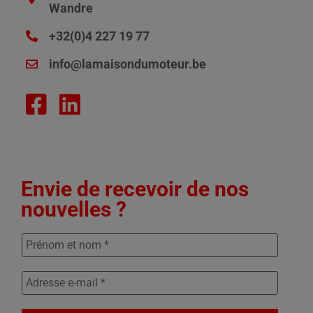
Wandre
+32(0)4 227 19 77
info@lamaisondumoteur.be
Envie de recevoir de nos
nouvelles ?