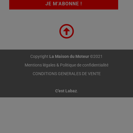
Copyright
La Maison du Moteur
©2021
Mentions légales & Politique de confidentialité
CONDITIONS GENERALES DE VENTE
C’est Labaz
.