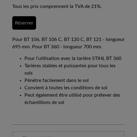
Tous les prix comprennent la TVA de 21%.
Réserver
Pour BT 106, BT 106 C, BT 120 C, BT 121 - longueur
695 mm. Pour BT 360 - longueur 700 mm.
Pour l'utilisation avec la tarière STIHL BT 360
Tarières stables et puissantes pour tous les
sols
Pénètre facilement dans le sol
Convient à toutes les conditions de sol
Peut également être utilisé pour prélever des
échantillons de sol