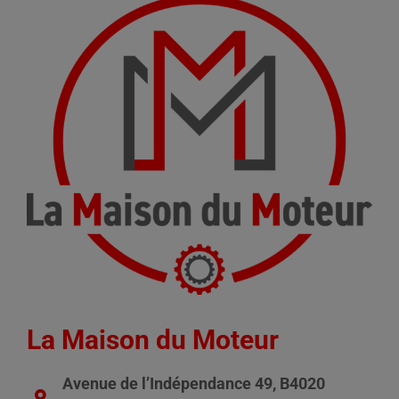
La Maison du Moteur
Avenue de l’Indépendance 49, B4020