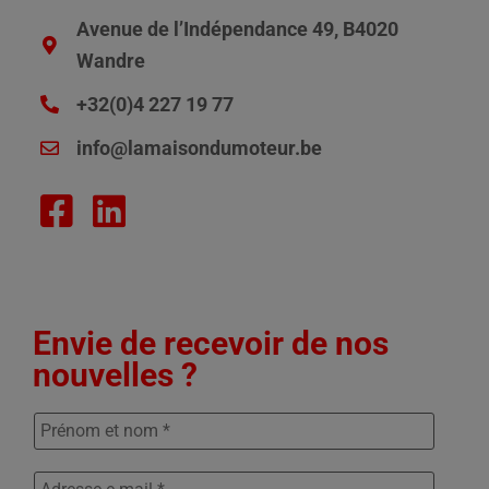
Avenue de l’Indépendance 49, B4020
Wandre
+32(0)4 227 19 77
info@lamaisondumoteur.be
Envie de recevoir de nos
nouvelles ?