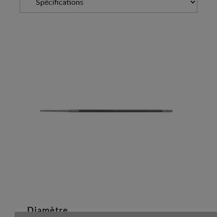
Diamètre