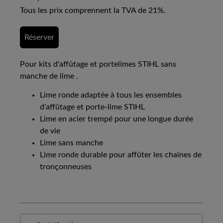
Tous les prix comprennent la TVA de 21%.
Réserver
Pour kits d'affûtage et portelimes STIHL sans
manche de lime .
Lime ronde adaptée à tous les ensembles
d'affûtage et porte-lime STIHL
Lime en acier trempé pour une longue durée
de vie
Lime sans manche
Lime ronde durable pour affûter les chaînes de
tronçonneuses