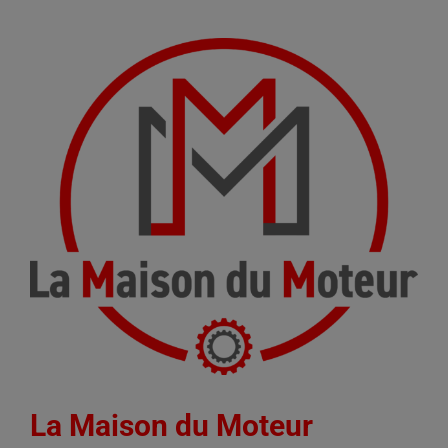
La Maison du Moteur