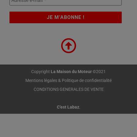
Copyright
La Maison du Moteur
©2021
Mentions légales & Politique de confidentialité
CONDITIONS GENERALES DE VENTE
C’est Labaz
.