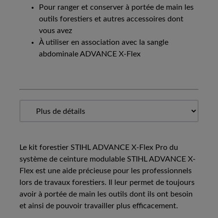
Pour ranger et conserver à portée de main les
outils forestiers et autres accessoires dont
vous avez
À utiliser en association avec la sangle
abdominale ADVANCE X-Flex
Le kit forestier STIHL ADVANCE X-Flex Pro du
système de ceinture modulable STIHL ADVANCE X-
Flex est une aide précieuse pour les professionnels
lors de travaux forestiers. Il leur permet de toujours
avoir à portée de main les outils dont ils ont besoin
et ainsi de pouvoir travailler plus efficacement.