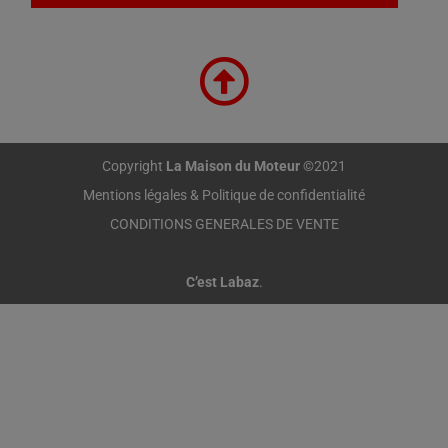
Copyright
La Maison du Moteur
©2021
Mentions légales & Politique de confidentialité
CONDITIONS GENERALES DE VENTE
C’est Labaz
.