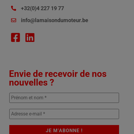
+32(0)4 227 19 77
info@lamaisondumoteur.be
Envie de recevoir de nos
nouvelles ?