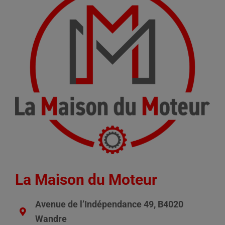
La Maison du Moteur
Avenue de l’Indépendance 49, B4020
Wandre