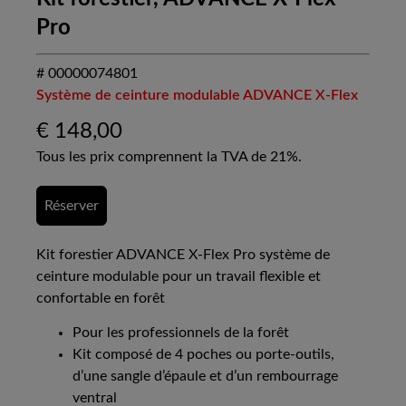
Pro
# 00000074801
Système de ceinture modulable ADVANCE X-Flex
€
148,00
Tous les prix comprennent la TVA de 21%.
Réserver
Kit forestier ADVANCE X-Flex Pro système de
ceinture modulable pour un travail flexible et
confortable en forêt
Pour les professionnels de la forêt
Kit composé de 4 poches ou porte-outils,
d’une sangle d’épaule et d’un rembourrage
ventral