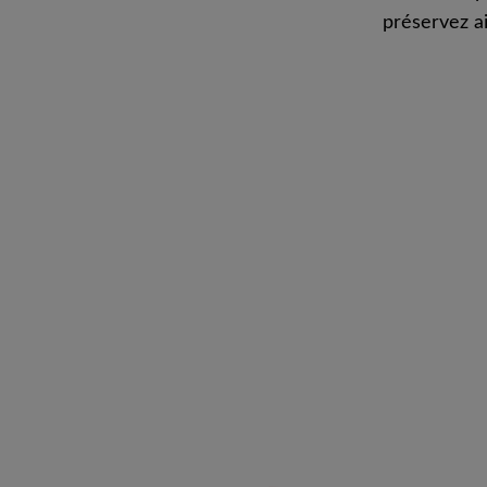
préservez ai