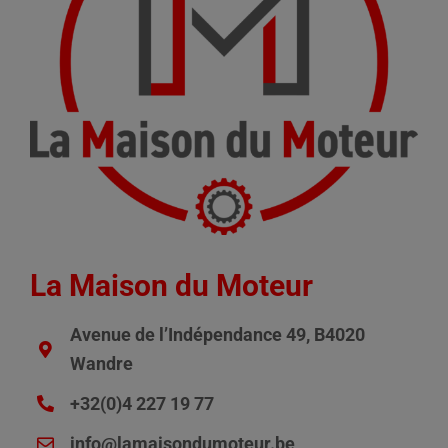
La Maison du Moteur
Avenue de l’Indépendance 49, B4020
Wandre
+32(0)4 227 19 77
info@lamaisondumoteur.be