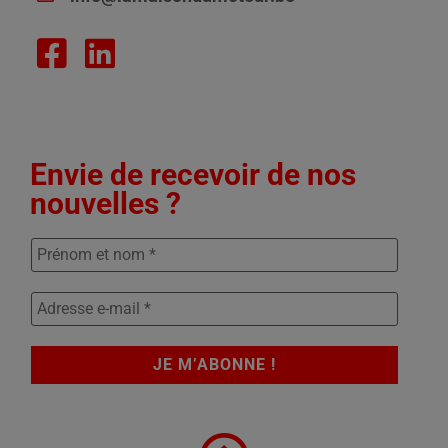
Envie de recevoir de nos
nouvelles ?