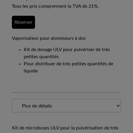
Tous les prix comprennent la TVA de 21%.
Réserver
Vaporisateur pour atomiseurs à dos
Kit de dosage ULV pour pulvériser de très
petites quantités
Pour distribuer de très petites quantités de
liquide
Kit de microbuses ULV pour la pulvérisation de très