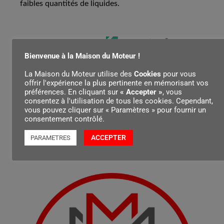
faibles quantités de liquides.
Contenu par
Bienvenue à la Maison du Moteur !
La Maison du Moteur utilise des
Cookies
pour vous
offrir l'expérience la plus pertinente en mémorisant vos
préférences. En cliquant sur
« Accepter »
, vous
consentez à l'utilisation de tous les cookies. Cependant,
vous pouvez cliquer sur « Paramètres » pour fournir un
consentement contrôlé.
ACCEPTER
PARAMETRES