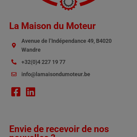
La Maison du Moteur
Avenue de l’Indépendance 49, B4020
Wandre
+32(0)4 227 19 77
info@lamaisondumoteur.be
Envie de recevoir de nos