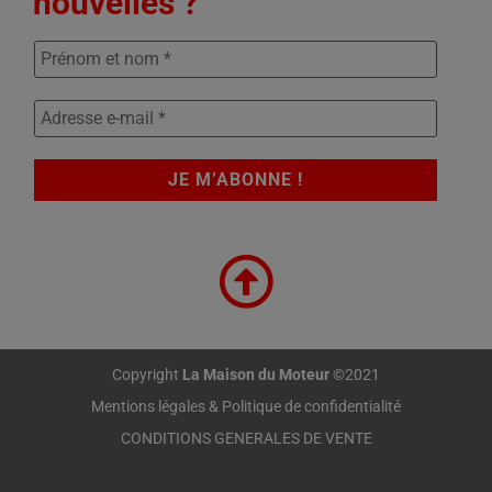
nouvelles ?
Copyright
La Maison du Moteur
©2021
Mentions légales & Politique de confidentialité
CONDITIONS GENERALES DE VENTE