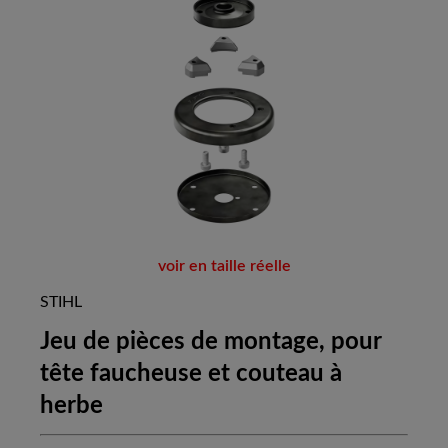
voir en taille réelle
STIHL
Jeu de pièces de montage, pour
tête faucheuse et couteau à
herbe