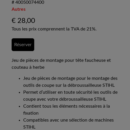
# 40050074400
Autres
€
28,00
Tous les prix comprennent la TVA de 21%.
Réserver
Jeu de pièces de montage pour tête faucheuse et
couteau à herbe
Jeu de pièces de montage pour le montage des
outils de coupe sur la débroussailleuse STIHL
Permet d’utiliser en toute sécurité les outils de
coupe avec votre débroussailleuse STIHL
Contient tous les éléments nécessaires à la
fixation
Compatibles avec une sélection de machines
STIHL