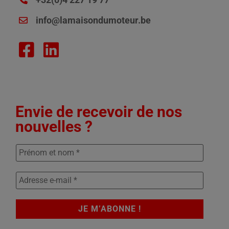
info@lamaisondumoteur.be
Envie de recevoir de nos
nouvelles ?