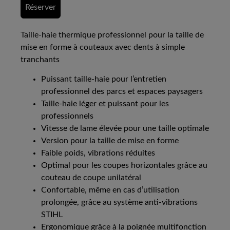
Réserver
Taille-haie thermique professionnel pour la taille de
mise en forme à couteaux avec dents à simple
tranchants
Puissant taille-haie pour l’entretien
professionnel des parcs et espaces paysagers
Taille-haie léger et puissant pour les
professionnels
Vitesse de lame élevée pour une taille optimale
Version pour la taille de mise en forme
Faible poids, vibrations réduites
Optimal pour les coupes horizontales grâce au
couteau de coupe unilatéral
Confortable, même en cas d’utilisation
prolongée, grâce au système anti-vibrations
STIHL
Ergonomique grâce à la poignée multifonction