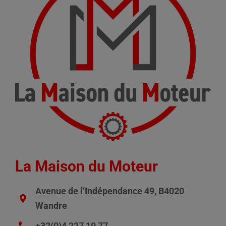
La Maison du Moteur
Avenue de l’Indépendance 49, B4020
Wandre
+32(0)4 227 19 77