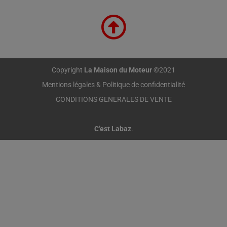
Copyright
La Maison du Moteur
©2021
Mentions légales & Politique de confidentialité
CONDITIONS GENERALES DE VENTE
C’est Labaz
.