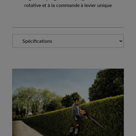
rotative et à la commande à levier unique