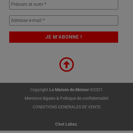
Copyright
La Maison du Moteur
©2021
Mentions légales & Politique de confidentialité
CONDITIONS GENERALES DE VENTE
C’est Labaz
.