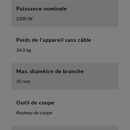
Puissance nominale
2300 W
Poids de l’appareil sans câble
24.0 kg
Max. diamètre de branche
35 mm
Outil de coupe
Rouleau de coupe