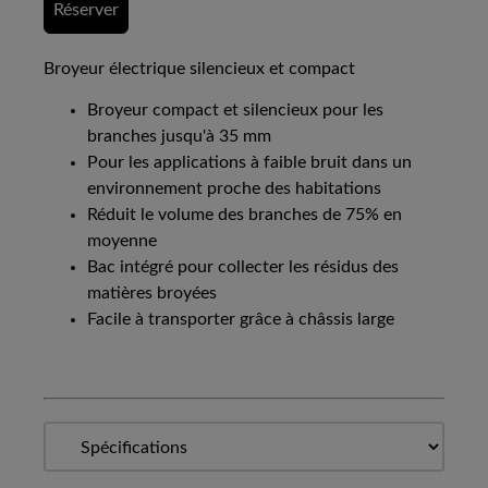
Réserver
Broyeur électrique silencieux et compact
Broyeur compact et silencieux pour les
branches jusqu'à 35 mm
Pour les applications à faible bruit dans un
environnement proche des habitations
Réduit le volume des branches de 75% en
moyenne
Bac intégré pour collecter les résidus des
matières broyées
Facile à transporter grâce à châssis large