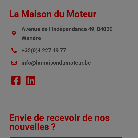
La Maison du Moteur
Avenue de l’Indépendance 49, B4020
Wandre
+32(0)4 227 19 77
info@lamaisondumoteur.be
Envie de recevoir de nos
nouvelles ?