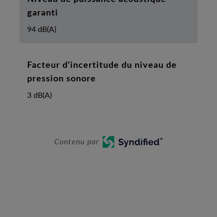
garanti
94 dB(A)
Facteur d'incertitude du niveau de
pression sonore
3 dB(A)
Contenu par