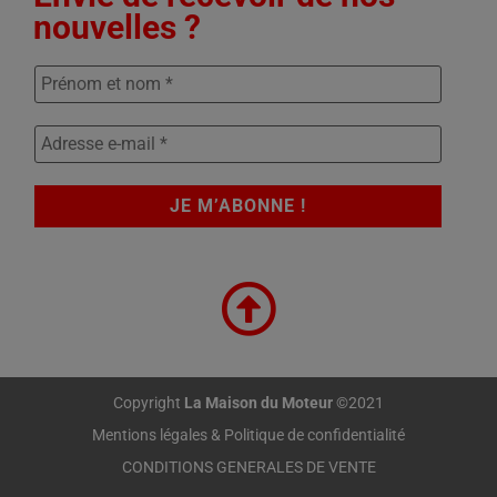
nouvelles ?
Copyright
La Maison du Moteur
©2021
Mentions légales & Politique de confidentialité
CONDITIONS GENERALES DE VENTE