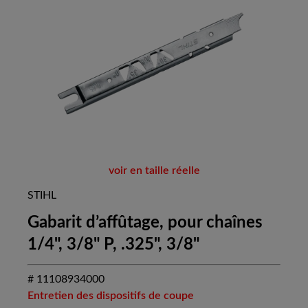
voir en taille réelle
STIHL
Gabarit d’affûtage, pour chaînes
1/4", 3/8" P, .325", 3/8"
# 11108934000
Entretien des dispositifs de coupe