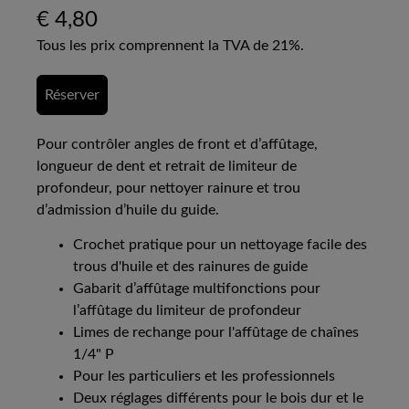
€
4,80
Tous les prix comprennent la TVA de 21%.
Réserver
Pour contrôler angles de front et d’affûtage,
longueur de dent et retrait de limiteur de
profondeur, pour nettoyer rainure et trou
d’admission d’huile du guide.
Crochet pratique pour un nettoyage facile des
trous d'huile et des rainures de guide
Gabarit d’affûtage multifonctions pour
l’affûtage du limiteur de profondeur
Limes de rechange pour l'affûtage de chaînes
1/4" P
Pour les particuliers et les professionnels
Deux réglages différents pour le bois dur et le