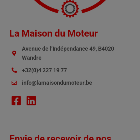
La Maison du Moteur
Avenue de l’Indépendance 49, B4020
Wandre
+32(0)4 227 19 77
info@lamaisondumoteur.be
Envie de recevoir de nos