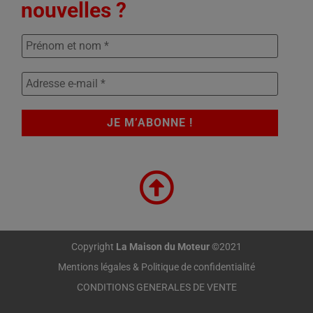
nouvelles ?
Copyright
La Maison du Moteur
©2021
Mentions légales & Politique de confidentialité
CONDITIONS GENERALES DE VENTE