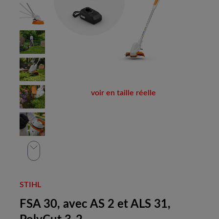
voir en taille réelle
STIHL
FSA 30, avec AS 2 et ALS 31,