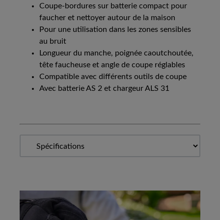
Coupe-bordures sur batterie compact pour
faucher et nettoyer autour de la maison
Pour une utilisation dans les zones sensibles
au bruit
Longueur du manche, poignée caoutchoutée,
tête faucheuse et angle de coupe réglables
Compatible avec différents outils de coupe
Avec batterie AS 2 et chargeur ALS 31