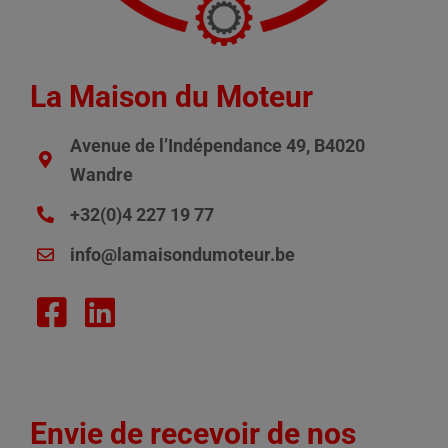
La Maison du Moteur
Avenue de l’Indépendance 49, B4020
Wandre
+32(0)4 227 19 77
info@lamaisondumoteur.be
Envie de recevoir de nos