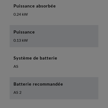
Puissance absorbée
0.24 kW
Puissance
0.13 kW
Système de batterie
AS
Batterie recommandée
AS 2