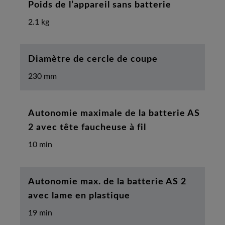
Poids de l’appareil sans batterie
2.1 kg
Diamètre de cercle de coupe
230 mm
Autonomie maximale de la batterie AS
2 avec tête faucheuse à fil
10 min
Autonomie max. de la batterie AS 2
avec lame en plastique
19 min