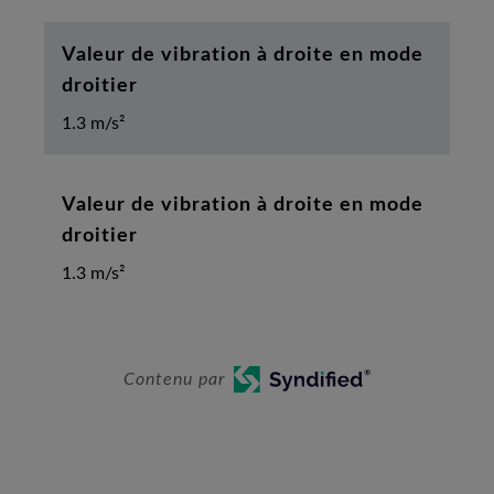
Valeur de vibration à droite en mode
droitier
1.3 m/s²
Valeur de vibration à droite en mode
droitier
1.3 m/s²
Contenu par