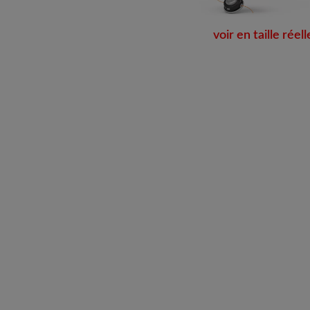
voir en taille réell