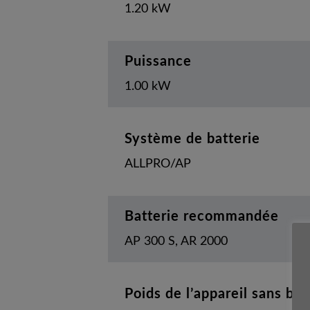
1.20 kW
Puissance
1.00 kW
Système de batterie
ALLPRO/AP
Batterie recommandée
AP 300 S, AR 2000
Poids de l’appareil sans bat