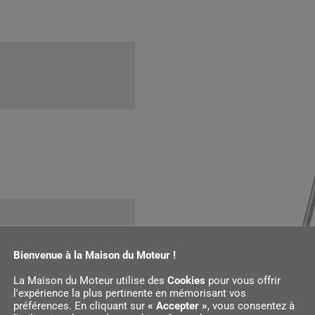
Bienvenue à la Maison du Moteur !
La Maison du Moteur utilise des
Cookies
pour vous offrir
l'expérience la plus pertinente en mémorisant vos
terie
préférences. En cliquant sur
« Accepter »
, vous consentez à