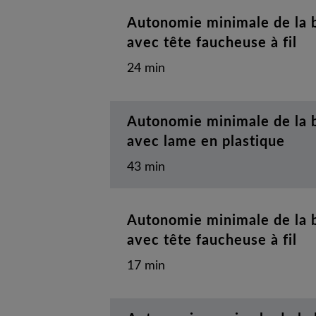
Autonomie minimale de la b
avec tête faucheuse à fil
24 min
Autonomie minimale de la b
avec lame en plastique
43 min
Autonomie minimale de la 
avec tête faucheuse à fil
17 min