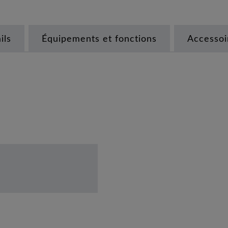
ils
Équipements et fonctions
Accessoi