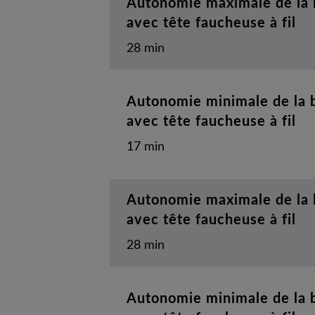
Autonomie maximale de la 
avec tête faucheuse à fil
28 min
Autonomie minimale de la 
avec tête faucheuse à fil
17 min
Autonomie maximale de la 
avec tête faucheuse à fil
28 min
Autonomie minimale de la 