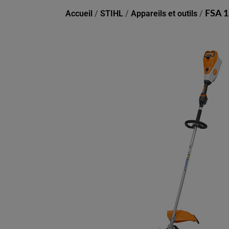
Accueil
/
STIHL
/
Appareils et outils
/
FSA 1