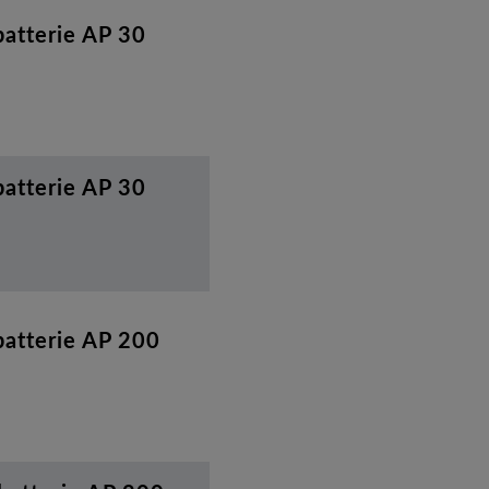
atterie AP 30
atterie AP 30
batterie AP 200