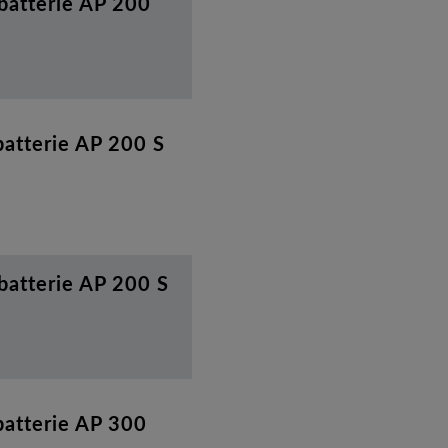
batterie AP 200
batterie AP 200 S
batterie AP 200 S
batterie AP 300