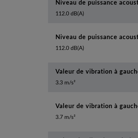
Niveau de puissance acous
112.0 dB(A)
Niveau de puissance acous
112.0 dB(A)
Valeur de vibration à gauch
3.3 m/s²
Valeur de vibration à gauch
3.7 m/s²