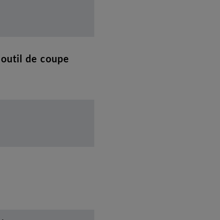
 outil de coupe