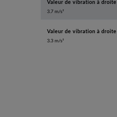
Valeur de vibration à droit
3.7 m/s²
Valeur de vibration à droit
3.3 m/s²