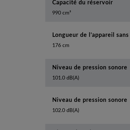
Capacité du réservoir
990 cm³
Longueur de l’appareil sans
176 cm
Niveau de pression sonore
101.0 dB(A)
Niveau de pression sonore
102.0 dB(A)