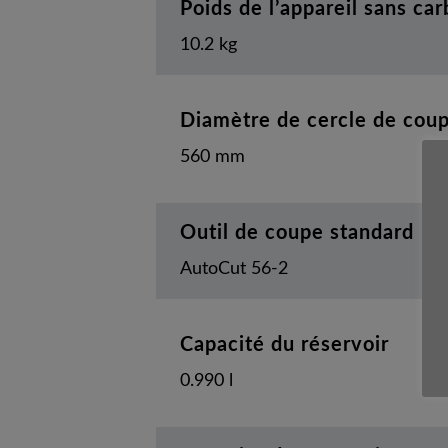
Poids de l’appareil sans ca
10.2 kg
Diamètre de cercle de cou
560 mm
Outil de coupe standard
AutoCut 56-2
Capacité du réservoir
0.990 l